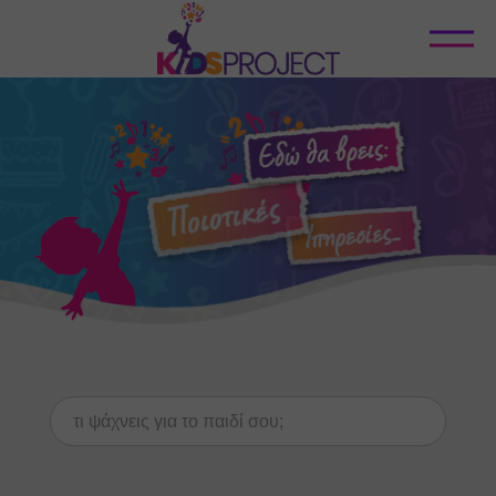
Κλείσιμο