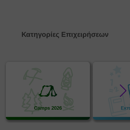
Κατηγορίες Επιχειρήσεων
Camps 2026
Εκπ