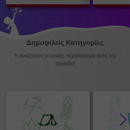
Δημοφιλείς Κατηγορίες
Τι αναζητούν οι γονείς περισσότερο αυτή την
περίοδο!