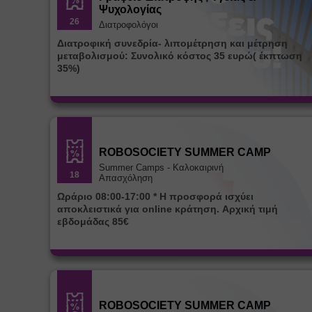
Ψυχολογίας
26
Διατροφολόγοι
Διατροφική συνεδρία- λιπομέτρηση και μέτρηση
μεταβολισμού: Συνολικό κόστος 35 ευρώ( έκπτωση
35%)
ROBOSOCIETY SUMMER CAMP
Summer Camps - Καλοκαιρινή
18
Απασχόληση
Ωράριο 08:00-17:00 * Η προσφορά ισχύει
αποκλειστικά για online κράτηση. Αρχική τιμή
εβδομάδας 85€
ROBOSOCIETY SUMMER CAMP