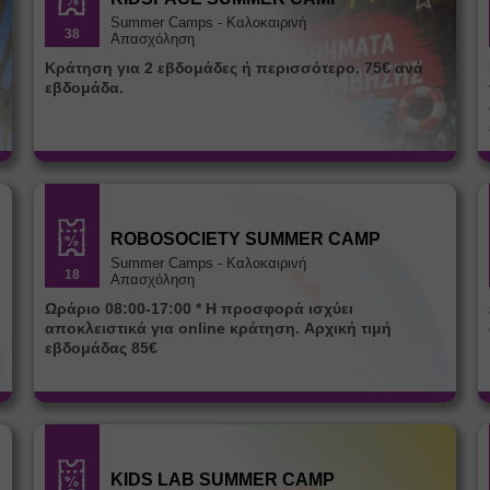
Summer Camps - Καλοκαιρινή
38
Απασχόληση
Κράτηση για 2 εβδομάδες ή περισσότερο. 75€ ανά
εβδομάδα.
ROBOSOCIETY SUMMER CAMP
Summer Camps - Καλοκαιρινή
18
Απασχόληση
Ωράριο 08:00-17:00 * Η προσφορά ισχύει
αποκλειστικά για online κράτηση. Αρχική τιμή
εβδομάδας 85€
KIDS LAB SUMMER CAMP