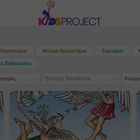
Εργαστήρια
Μόνιμα Εργαστήρια
Σεμινάρια
κες Εκδηλώσεις
ηγορίες
Επιλογή Τοποθεσίας
Άνοιγμ