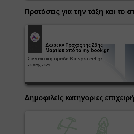
Προτάσεις για την τάξη και το σ
Δωρεάν Tροχός της 25ης
Εκπ.
Υλικό
Μαρτίου από το my-book.gr
Συντακτική ομάδα Kidsproject.gr
20 Μαρ, 2024
Δημοφιλείς κατηγορίες επιχειρ