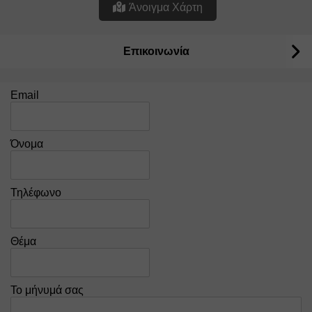
Άνοιγμα Χάρτη
Επικοινωνία
Email
Όνομα
Τηλέφωνο
Θέμα
Το μήνυμά σας