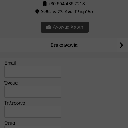
+30 694 436 7218
Ανθέων 23, Άνω Γλυφάδα
Άνοιγμα Χάρτη
Επικοινωνία
Email
Όνομα
Τηλέφωνο
Θέμα