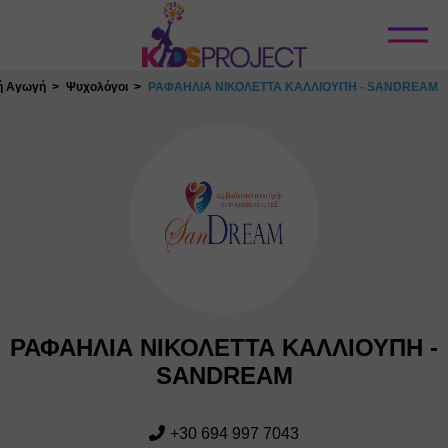
Κλείσιμο
κή Αγωγή
Ψυχολόγοι
ΡΑΦΑΗΛΙΑ ΝΙΚΟΛΕΤΤΑ ΚΑΛΛΙΟΥΠΗ - SANDREAM
ΡΑΦΑΗΛΙΑ ΝΙΚΟΛΕΤΤΑ ΚΑΛΛΙΟΥΠΗ -
SANDREAM
+30 694 997 7043