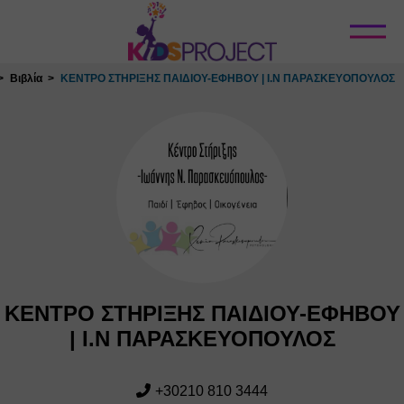
Κλείσιμο
Βιβλία
ΚΕΝΤΡΟ ΣΤΗΡΙΞΗΣ ΠΑΙΔΙΟΥ-ΕΦΗΒΟΥ | Ι.Ν ΠΑΡΑΣΚΕΥΟΠΟΥΛΟΣ
ΚΕΝΤΡΟ ΣΤΗΡΙΞΗΣ ΠΑΙΔΙΟΥ-ΕΦΗΒΟΥ
| Ι.Ν ΠΑΡΑΣΚΕΥΟΠΟΥΛΟΣ
+30210 810 3444