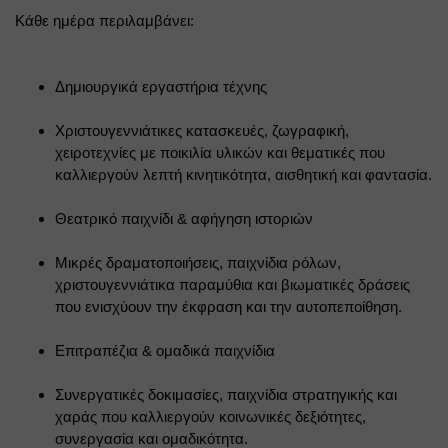
Κάθε ημέρα περιλαμβάνει:
Δημιουργικά εργαστήρια τέχνης
Χριστουγεννιάτικες κατασκευές, ζωγραφική, 
χειροτεχνίες με ποικιλία υλικών και θεματικές που 
καλλιεργούν λεπτή κινητικότητα, αισθητική και φαντασία.
Θεατρικό παιχνίδι & αφήγηση ιστοριών
Μικρές δραματοποιήσεις, παιχνίδια ρόλων, 
χριστουγεννιάτικα παραμύθια και βιωματικές δράσεις 
που ενισχύουν την έκφραση και την αυτοπεποίθηση.
Επιτραπέζια & ομαδικά παιχνίδια
Συνεργατικές δοκιμασίες, παιχνίδια στρατηγικής και 
χαράς που καλλιεργούν κοινωνικές δεξιότητες, 
συνεργασία και ομαδικότητα.