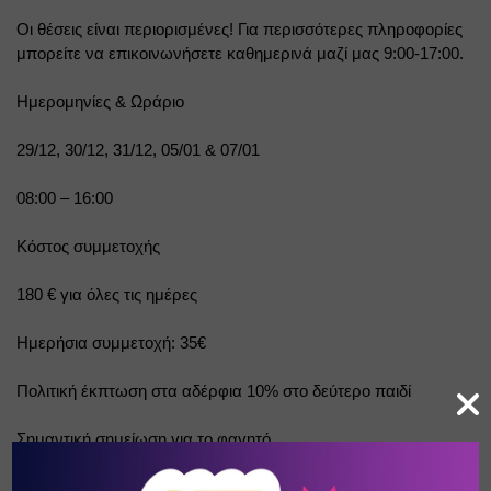
Οι θέσεις είναι περιορισμένες! Για περισσότερες πληροφορίες 
μπορείτε να επικοινωνήσετε καθημερινά μαζί μας 9:00-17:00.
Ημερομηνίες & Ωράριο
29/12, 30/12, 31/12, 05/01 & 07/01
08:00 – 16:00
Κόστος συμμετοχής
180 € για όλες τις ημέρες
Ημερήσια συμμετοχή: 35€
Πολιτική έκπτωση στα αδέρφια 10% στο δεύτερο παιδί
Σημαντική σημείωση για το φαγητό
Τις ημέρες 29/12, 30/12 και 31/12 το πρόγραμμα σίτισης δεν θα 