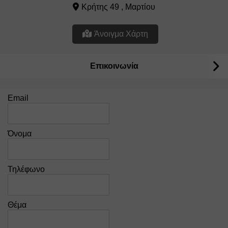
Κρήτης 49 , Μαρτίου
Άνοιγμα Χάρτη
Επικοινωνία
Email
Όνομα
Τηλέφωνο
Θέμα