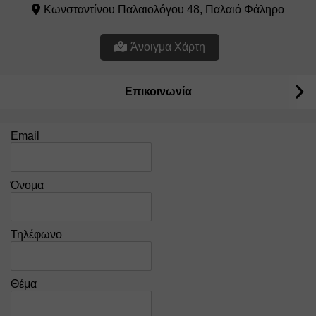
Κωνσταντίνου Παλαιολόγου 48, Παλαιό Φάληρο
Άνοιγμα Χάρτη
Επικοινωνία
Email
Όνομα
Τηλέφωνο
Θέμα