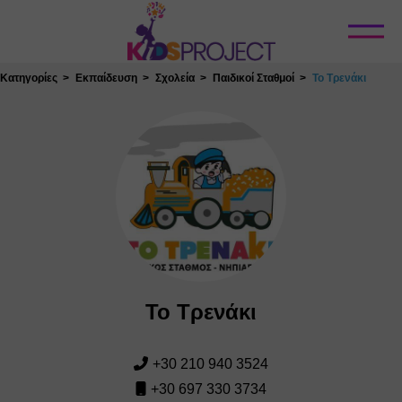
Κλείσιμο
Κατηγορίες
Εκπαίδευση
Σχολεία
Παιδικοί Σταθμοί
Το Τρενάκι
Το Τρενάκι
+30 210 940 3524
+30 697 330 3734