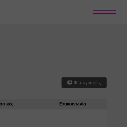
Φωτογραφίες
ριτικές
Επικοινωνία