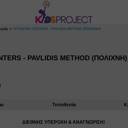
γωγής
DYSLEXIA CENTERS - PAVLIDIS METHOD (ΠΟΛΙΧΝΗ)
NTERS - PAVLIDIS METHOD (ΠΟΛΙΧΝΗ)
η
ιο
Τοποθεσία
Κ
ΔΙΕΘΝΗΣ ΥΠΕΡΟΧΗ & ΑΝΑΓΝΩΡΙΣΗ! 