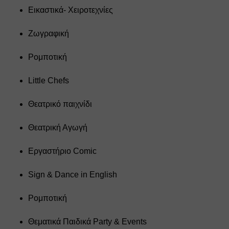
Εικαστικά- Χειροτεχνίες
Ζωγραφική 
Ρομποτική 
Little Chefs 
Θεατρικό παιχνίδι 
Θεατρική Αγωγή 
Εργαστήριο Comic 
Sign & Dance in English
Ρομποτική
Θεματικά Παιδικά Party & Events