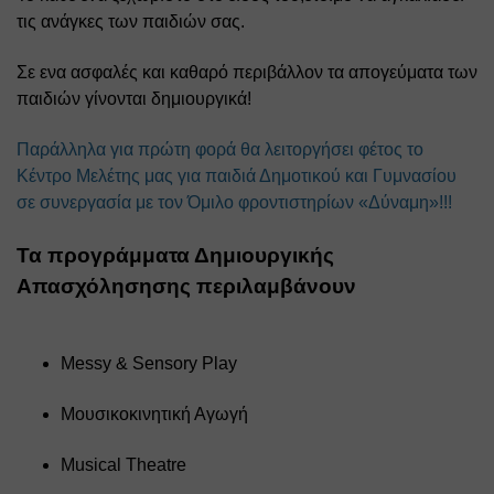
τις ανάγκες των παιδιών σας.
Σε ενα ασφαλές και καθαρό περιβάλλον τα απογεύματα των 
παιδιών γίνονται δημιουργικά!
Παράλληλα για πρώτη φορά θα λειτοργήσει φέτος το 
Κέντρο Μελέτης μας για παιδιά Δημοτικού και Γυμνασίου 
σε συνεργασία με τον Όμιλο φροντιστηρίων «Δύναμη»!!!
Τα προγράμματα Δημιουργικής 
Απασχόλησησης περιλαμβάνουν
Messy & Sensory Play 
Μουσικοκινητική Αγωγή 
Musical Theatre