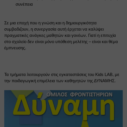
συνέπεια
Σε μια εποχή που η γνώση και η δημιουργικότητα 
συμβαδιζουν, η συνεργασία αυτή έρχεται να καλύψει 
πραγματικές ανάγκες μαθητών και γονέων. Γιατί η επιτυχία 
στο σχολείο δεν είναι μόνο υπόθεση μελέτης – είναι και θέμα 
έμπνευσης.
Τα τμήματα λειτουργούν στις εγκαταστάσεις του Kids LAB, με 
την παιδαγωγική επιμέλεια των καθηγητών της ΔΥΝΑΜΗΣ.