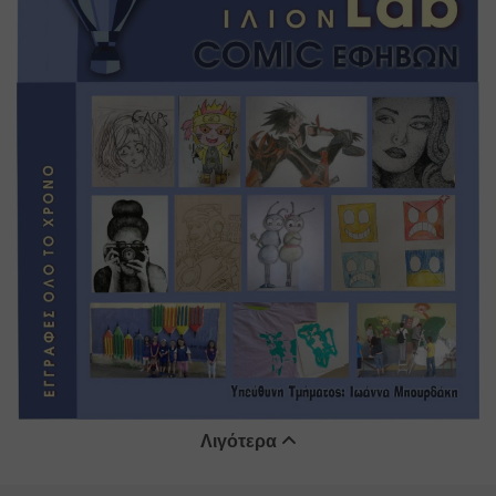
Λιγότερα