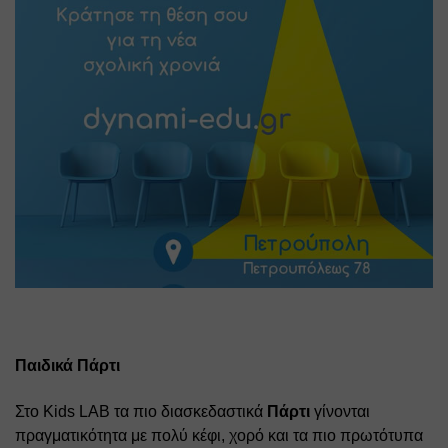
Παιδικά Πάρτι
Στο Kids LAB τα πιο διασκεδαστικά 
Πάρτι
 γίνονται 
πραγματικότητα με πολύ κέφι, χορό και τα πιο πρωτότυπα 