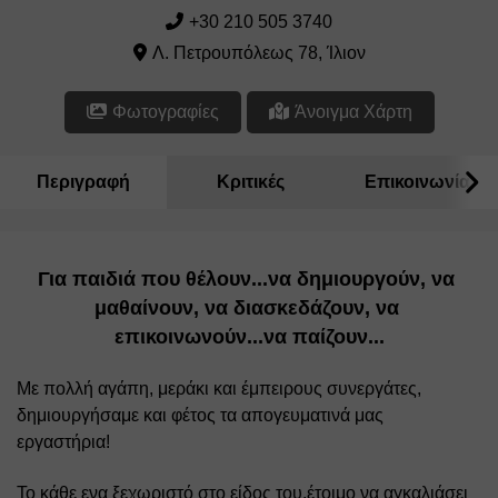
+30 210 505 3740
Λ. Πετρουπόλεως 78, Ίλιον
Φωτογραφίες
Άνοιγμα Χάρτη
Περιγραφή
Κριτικές
Επικοινωνία
Για παιδιά που θέλουν...να δημιουργούν, να 
μαθαίνουν, να διασκεδάζουν, να 
επικοινωνούν...να παίζουν...
Με πολλή αγάπη, μεράκι και έμπειρους συνεργάτες, 
δημιουργήσαμε και φέτος τα απογευματινά μας 
εργαστήρια! 
Το κάθε ενα ξεχωριστό στο είδος του,έτοιμο να αγκαλιάσει 