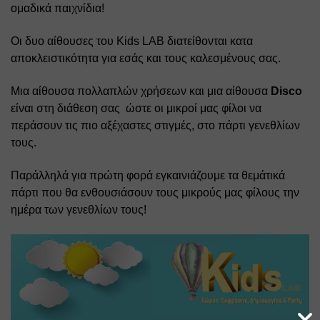
ομαδικά παιχνίδια!
Οι δυο αίθουσες του Kids LAB διατείθονται κατα 
αποκλειστικότητα για εσάς και τους καλεσμένους σας.
Μια αίθουσα πολλαπλών χρήσεων και μια αίθουσα 
Disco 
είναι στη διάθεση σας  ώστε οι μικροί μας φίλοι να 
περάσουν τις πιο αξέχαστες στιγμές, στο πάρτι γενεθλίων 
τους.
Παράλληλά για πρώτη φορά εγκαινιάζουμε τα θεμάτικά 
πάρτι που θα ενθουσιάσουν τους μικρούς μας φίλους την 
ημέρα των γενεθλίων τους!