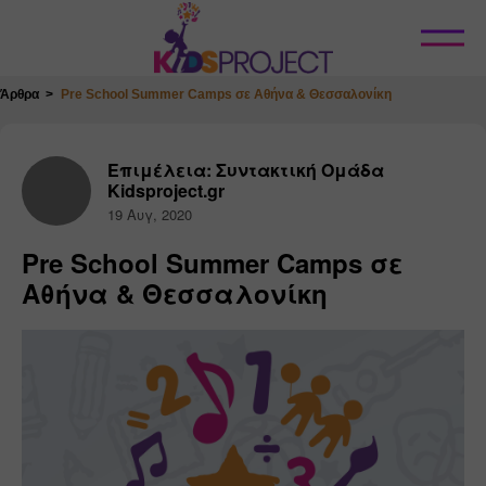
Κλείσιμο
Άρθρα
Pre School Summer Camps σε Αθήνα & Θεσσαλονίκη
Επιμέλεια: Συντακτική Ομάδα
Kidsproject.gr
19 Αυγ, 2020
Pre School Summer Camps σε
Αθήνα & Θεσσαλονίκη