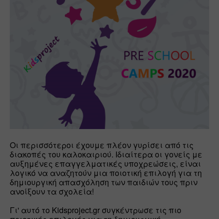
Οι περισσότεροι έχουμε πλέον γυρίσει από τις 
διακοπές του καλοκαιριού. Ιδιαίτερα οι γονείς με 
αυξημένες επαγγελματικές υποχρεώσεις, είναι 
λογικό να αναζητούν μια ποιοτική επιλογή για τη 
δημιουργική απασχόληση των παιδιών τους πριν 
ανοίξουν τα σχολεία! 

Γι' αυτό το Kidsproject.gr συγκέντρωσε τις πιο 