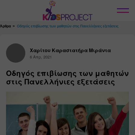
Κλείσιμο
Άρθρα
Οδηγός επιβίωσης των μαθητών στις Πανελλήνιες εξετάσεις
Χαρίτου Καραστατήρα Μιράντα
6 Απρ, 2021
Οδηγός επιβίωσης των μαθητών
στις Πανελλήνιες εξετάσεις