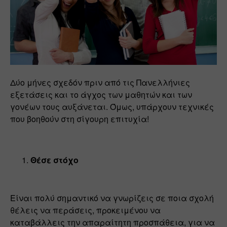
Δύο μήνες σχεδόν πριν από τις Πανελλήνιες 
εξετάσεις και το άγχος των μαθητών και των 
γονέων τους αυξάνεται. Όμως, υπάρχουν τεχνικές 
που βοηθούν στη σίγουρη επιτυχία!
Θέσε στόχο
Είναι πολύ σημαντικό να γνωρίζεις σε ποια σχολή 
θέλεις να περάσεις, προκειμένου να 
καταβάλλεις την απαραίτητη προσπάθεια, για να 