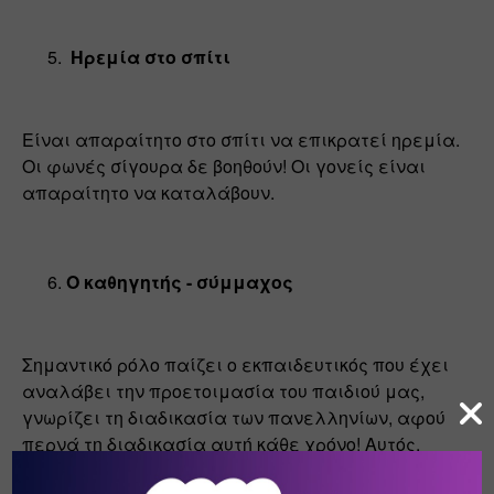
 Ηρεμία στο σπίτι 
Είναι απαραίτητο στο σπίτι να επικρατεί ηρεμία. 
Οι φωνές σίγουρα δε βοηθούν! Οι γονείς είναι 
απαραίτητο να καταλάβουν.
Ο καθηγητής - σύμμαχος
Σημαντικό ρόλο παίζει ο εκπαιδευτικός που έχει 
αναλάβει την προετοιμασία του παιδιού μας, 
γνωρίζει τη διαδικασία των πανελληνίων, αφού 
περνά τη διαδικασία αυτή κάθε χρόνο! Αυτός, 
λοιπόν, μπορεί να φτιάξει πρόγραμμα 