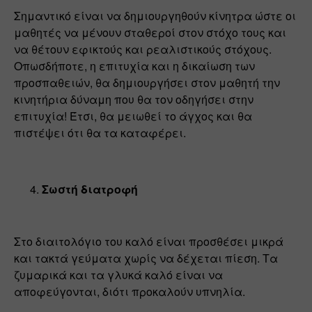
Σημαντικό είναι να δημιουργηθούν κίνητρα ώστε οι 
μαθητές να μένουν σταθεροί στον στόχο τους και 
να θέτουν εφικτούς και ρεαλιστικούς στόχους. 
Οπωσδήποτε, η επιτυχία και η δικαίωση των 
προσπαθειών, θα δημιουργήσει στον μαθητή την 
κινητήρια δύναμη που θα τον οδηγήσει στην 
επιτυχία! Έτσι, θα μειωθεί το άγχος και θα 
πιστέψει ότι θα τα καταφέρει.
Σωστή διατροφή
Στο διαιτολόγιο του καλό είναι προσθέσει μικρά 
και τακτά γεύματα χωρίς να δέχεται πίεση. Τα 
ζυμαρικά και τα γλυκά καλό είναι να 
αποφεύγονται, διότι προκαλούν υπνηλία.