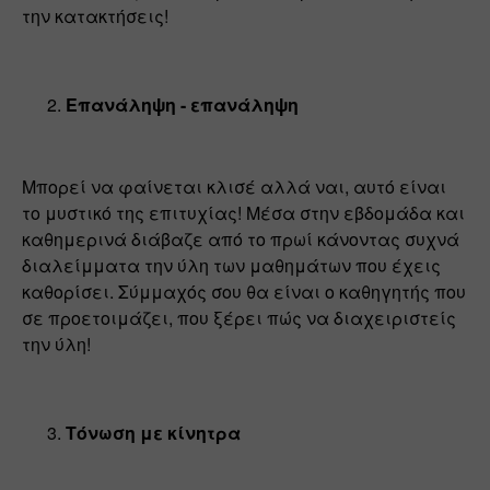
την κατακτήσεις!
Επανάληψη - επανάληψη
Μπορεί να φαίνεται κλισέ αλλά ναι, αυτό είναι 
το μυστικό της επιτυχίας! Μέσα στην εβδομάδα και 
καθημερινά διάβαζε από το πρωί κάνοντας συχνά 
διαλείμματα την ύλη των μαθημάτων που έχεις 
καθορίσει. Σύμμαχός σου θα είναι ο καθηγητής που 
σε προετοιμάζει, που ξέρει πώς να διαχειριστείς 
την ύλη!
Τόνωση με κίνητρα