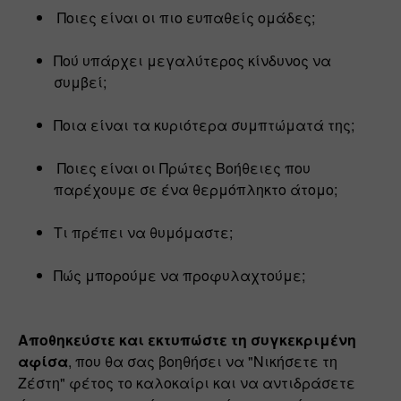
 Ποιες είναι οι πιο ευπαθείς ομάδες; 
Πού υπάρχει μεγαλύτερος κίνδυνος να 
συμβεί; 
Ποια είναι τα κυριότερα συμπτώματά της;
 Ποιες είναι οι Πρώτες Βοήθειες που 
παρέχουμε σε ένα θερμόπληκτο άτομο; 
Τι πρέπει να θυμόμαστε; 
Πώς μπορούμε να προφυλαχτούμε; 
Αποθηκεύστε και εκτυπώστε τη συγκεκριμένη 
αφίσα
, που θα σας βοηθήσει να "Νικήσετε τη 
Ζέστη" φέτος το καλοκαίρι και να αντιδράσετε 