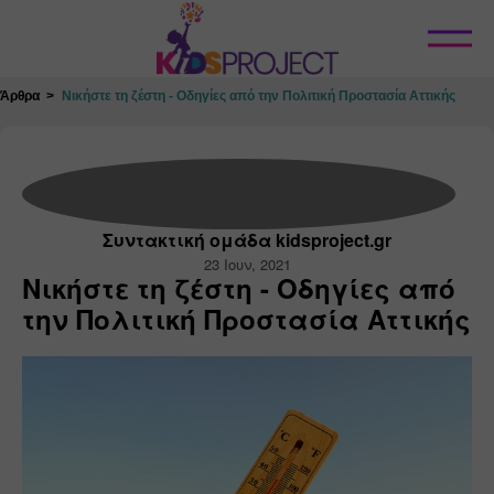
Κλείσιμο
Άρθρα
Νικήστε τη ζέστη - Οδηγίες από την Πολιτική Προστασία Αττικής
Συντακτική ομάδα kidsproject.gr
23 Ιουν, 2021
Νικήστε τη ζέστη - Οδηγίες από
την Πολιτική Προστασία Αττικής