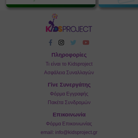
Πληροφορίες
Τι είναι το Kidsproject
Ασφάλεια Συναλλαγών
Γίνε Συνεργάτης
Φόρμα Εγγραφής
Πακέτα Συνδρομών
Επικοινωνία
Φόρμα Επικοινωνίας
email:
info@kidsproject.gr