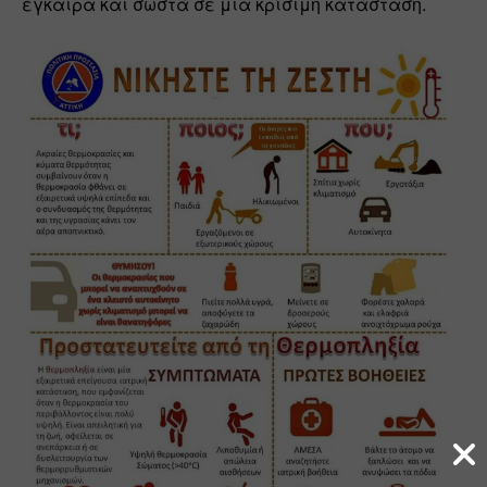
έγκαιρα και σωστά σε μια κρίσιμη κατάσταση.