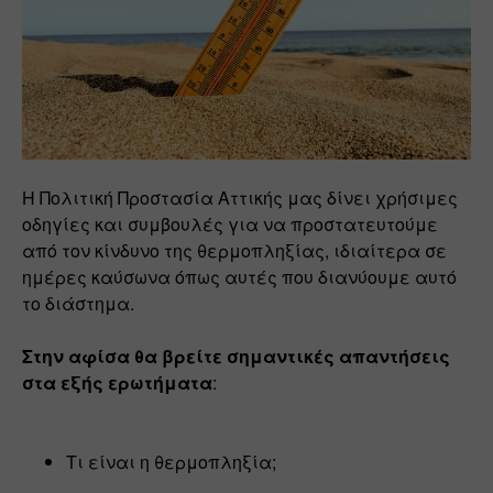
Η Πολιτική Προστασία Αττικής μας δίνει χρήσιμες 
οδηγίες και συμβουλές για να προστατευτούμε 
από τον κίνδυνο της θερμοπληξίας, ιδιαίτερα σε 
ημέρες καύσωνα όπως αυτές που διανύουμε αυτό 
το διάστημα. 
Στην αφίσα θα βρείτε σημαντικές απαντήσεις 
στα εξής ερωτήματα
: 
Τι είναι η θερμοπληξία;