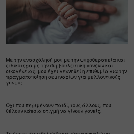
Με την ενασχόλησή μου με την ψυχοθεραπεία και 
ειδικότερα με την συμβουλευτική γονέων και 
οικογένειας, μου έχει γεννηθεί η επιθυμία για την 
πραγματοποίηση σεμιναρίων για μελλοντικούς 
γονείς. 
Όχι που περιμένουν παιδί, τους άλλους, που 
θέλουν κάποια στιγμή να γίνουν γονείς.
Το έχετε σκεφθεί σοβαρά; σας προκαλώ να 