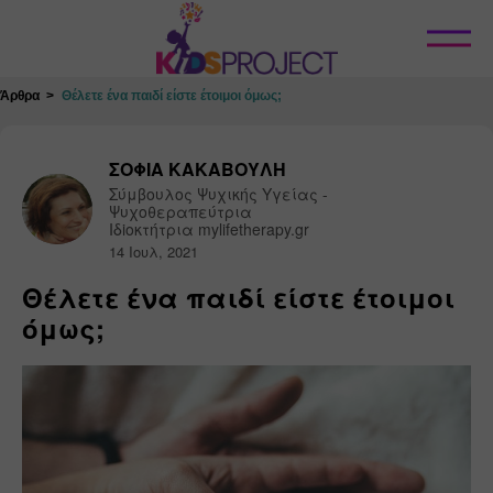
Κλείσιμο
Άρθρα
Θέλετε ένα παιδί είστε έτοιμοι όμως;
ΣΟΦΙΑ ΚΑΚΑΒΟΥΛΗ
Σύμβουλος Ψυχικής Υγείας - 
Ψυχοθεραπεύτρια

Ιδiοκτήτρια mylifetherapy.gr
14 Ιουλ, 2021
Θέλετε ένα παιδί είστε έτοιμοι
όμως;