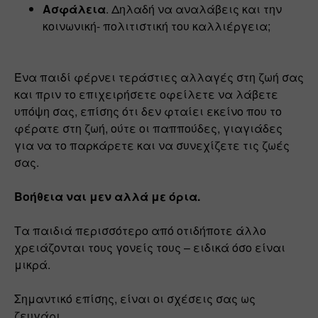
Ασφάλεια
. Δηλαδή να αναλάβεις και την 
κοινωνική- πολιτιστική του καλλιέργεια;
Ένα παιδί φέρνει τεράστιες αλλαγές στη ζωή σας 
και πριν το επιχειρήσετε οφείλετε να λάβετε 
υπόψη σας, επίσης ότι δεν φταίει εκείνο που το 
φέρατε στη ζωή, ούτε οι παππούδες, γιαγιάδες 
για να το παρκάρετε και να συνεχίζετε τις ζωές 
σας.
Βοήθεια ναι μεν αλλά με όρια.
Τα παιδιά περισσότερο από οτιδήποτε άλλο 
χρειάζονται τους γονείς τους – ειδικά όσο είναι 
μικρά.
Σημαντικό επίσης, είναι οι σχέσεις σας ως 
ζευγάρι.