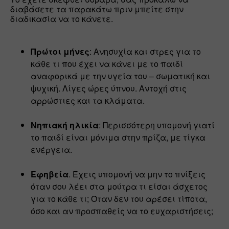
διαβάσετε τα παρακάτω πριν μπείτε στην 
διαδικασία να το κάνετε.
Πρώτοι μήνες
: Ανησυχία και στρες για το 
κάθε τι που έχει να κάνει με το παιδί 
αναφορικά με την υγεία του – σωματική και 
ψυχική. Λίγες ώρες ύπνου. Αντοχή στις 
αρρώστιες και τα κλάματα.
Νηπιακή ηλικία
: Περισσότερη υπομονή γιατί 
το παιδί είναι μόνιμα στην πρίζα, με τίγκα 
ενέργεια.
Εφηβεία
. Έχεις υπομονή να μην το πνίξεις 
όταν σου λέει στα μούτρα τι είσαι άσχετος 
για το κάθε τι; Όταν δεν του αρέσει τίποτα, 
όσο και αν προσπαθείς να το ευχαριστήσεις;