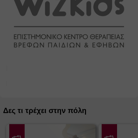
Δες τι τρέχει στην πόλη