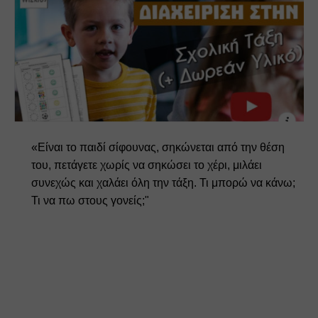
«Είναι το παιδί σίφουνας, σηκώνεται από την θέση 
του, πετάγετε χωρίς να σηκώσει το χέρι, μιλάει 
συνεχώς και χαλάει όλη την τάξη. Τι μπορώ να κάνω; 
Τι να πω στους γονείς;" 