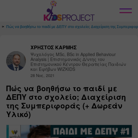
Κλείσιμο
Πώς να βοηθήσω το παιδί με ΔΕΠΥ στο σχολείο; Διαχείριση της Συμπεριφορ
ΧΡΗΣΤΟΣ ΚΑΡΜΗΣ
Ψυχολόγος MSc, BSc in Applied Behaviour 
Analysis | Επιστημονικός Δ/ντης του 
Επιστημονικού Κέντρου Θεραπείας Παιδιών 
και Εφήβων WIZKIDS
28 Νοε, 2021
Πώς να βοηθήσω το παιδί με
ΔΕΠΥ στο σχολείο; Διαχείριση
της Συμπεριφοράς (+ Δωρεάν
Υλικό)