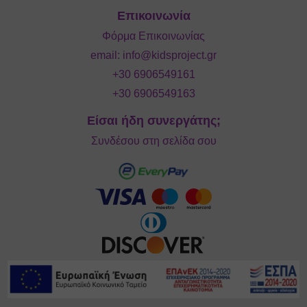
Επικοινωνία
Φόρμα Επικοινωνίας
email:
info@kidsproject.gr
+30 6906549161
+30 6906549163
Είσαι ήδη συνεργάτης;
Συνδέσου στη σελίδα σου