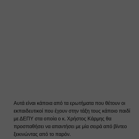
Αυτά είναι κάποια από τα ερωτήματα που θέτουν οι 
εκπαιδευτικοί που έχουν στην τάξη τους κάποιο παιδί 
με ΔΕΠΥ στα οποία ο κ. Χρήστος Κάρμης θα 
προσπαθήσει να απαντήσει με μία σειρά από βίντεο 
ξεκινώντας από το παρόν.