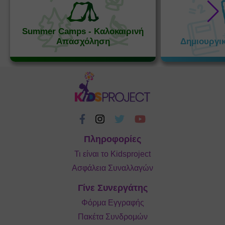
Summer Camps - Καλοκαιρινή
Απασχόληση
Δημιουργι
Πληροφορίες
Τι είναι το Kidsproject
Ασφάλεια Συναλλαγών
Γίνε Συνεργάτης
Φόρμα Εγγραφής
Πακέτα Συνδρομών