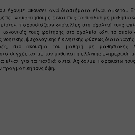
που έχουμε ακούσει ανά διαστήματα είναι αρκετοί. Έτ
ρέπει να κρατήσουμε είναι πως τα παιδιά με μαθησιακέ
είστον, παρουσιάζουν δυσκολίες στη σχολική τους επί
 κανονικής τους φοίτησης στο σχολείο κάτι το οποίο 
 νοητικής, ψυχολογικής ή κινητικής φύσεως διαταραχής.
ές, στο άκουσμα του μαθητή με μαθησιακές δυ
τα συγχέεται με τον μύθο και η ελλιπής ενημέρωση μό
α είναι για τα παιδιά αυτά. Ας δούμε παρακάτω τους
ν πραγματική τους όψη.