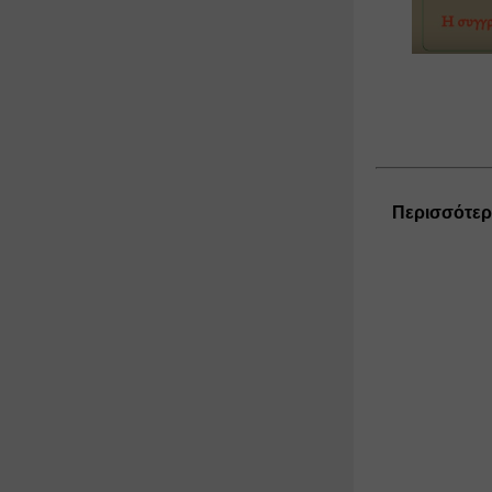
Περισσότερε