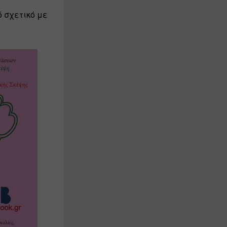
 σχετικό με 