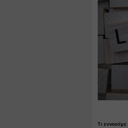
Τι εννοούμε