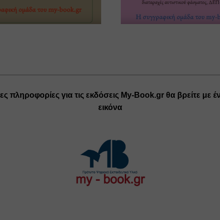
ς πληροφορίες για τις εκδόσεις My-Book.gr θα βρείτε με έν
εικόνα