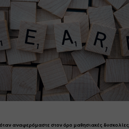
 όταν αναφερόμαστε στον όρο μαθησιακές δυσκολίες