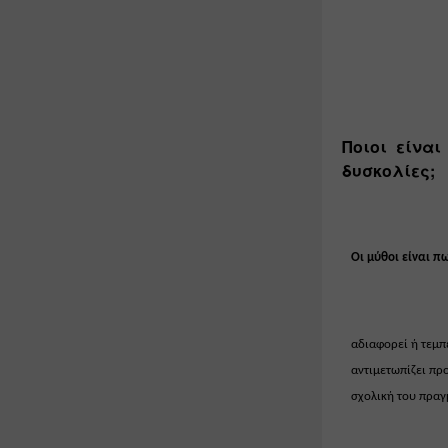
Ποιοι είναι
δυσκολίες;
Οι μύθοι είναι πως
αδιαφορεί ή τεμπε
αντιμετωπίζει προ
σχολική του πραγ