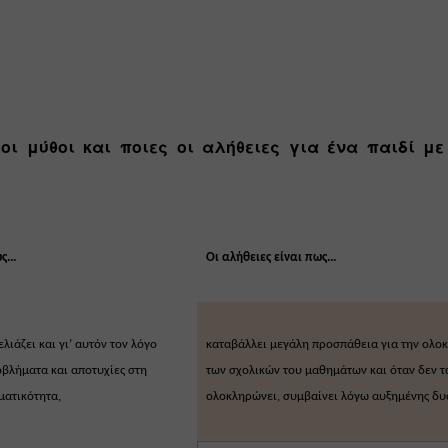
 οι μύθοι και ποιες οι αλήθειες για ένα παιδί με
...
Οι αλήθειες είναι πως...
λιάζει και γι’ αυτόν τον λόγο 
καταβάλλει μεγάλη προσπάθεια για την ολο
βλήματα και αποτυχίες στη 
των σχολικών του μαθημάτων και όταν δεν τα
ματικότητα,
ολοκληρώνει, συμβαίνει λόγω αυξημένης δυ