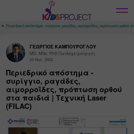
Κλείσιμο
Περιεδρικό απόστημα - συρίγγιο, ραγάδες, αιμορροΐδες, πρόπτωση ορθού στα
ΓΕΩΡΓΙΟΣ ΚΑΜΠΟΥΡΟΓΛΟΥ
MD, MSc, PhD Παιδοχειρουργός
23 Νοε, 2022
Περιεδρικό απόστημα -
συρίγγιο, ραγάδες,
αιμορροΐδες, πρόπτωση ορθού
στα παιδιά | Τεχνική Laser
(FILAC)