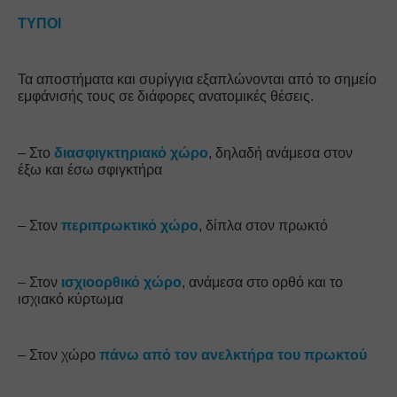
ΤΥΠΟΙ
Τα αποστήματα και συρίγγια εξαπλώνονται από το σημείο 
εμφάνισής τους σε διάφορες ανατομικές θέσεις.
– Στο 
διασφιγκτηριακό χώρο
, δηλαδή ανάμεσα στον 
έξω και έσω σφιγκτήρα
– Στον 
περιπρωκτικό χώρο
, δίπλα στον πρωκτό
– Στον
 ισχιοορθικό χώρο
, ανάμεσα στο ορθό και το 
ισχιακό κύρτωμα
– Στον χώρο 
πάνω από τον ανελκτήρα του πρωκτού