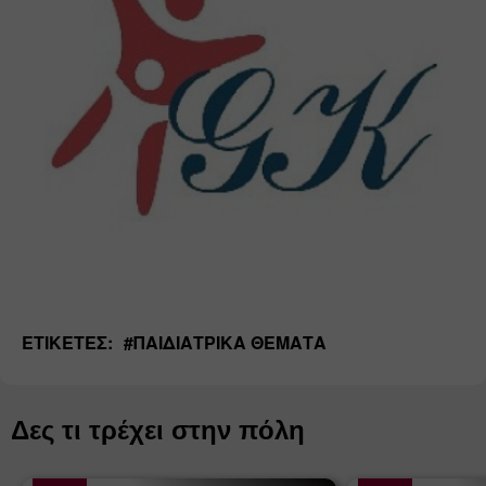
ΕΤΙΚΈΤΕΣ:
#
ΠΑΙΔΙΑΤΡΙΚΆ ΘΈΜΑΤΑ
Δες τι τρέχει στην πόλη