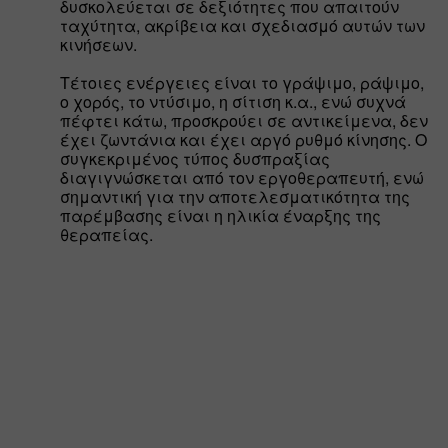
δυσκολεύεται σε δεξιότητες που απαιτούν 
ταχύτητα, ακρίβεια και σχεδιασμό αυτών των 
κινήσεων. 
Τέτοιες ενέργειες είναι το γράψιμο, ράψιμο, 
ο χορός, το ντύσιμο, η σίτιση κ.α., ενώ συχνά 
πέφτει κάτω, προσκρούει σε αντικείμενα, δεν 
έχει ζωντάνια και έχει αργό ρυθμό κίνησης. Ο 
συγκεκριμένος τύπος δυσπραξίας 
διαγιγνώσκεται από τον εργοθεραπευτή, ενώ 
σημαντική για την αποτελεσματικότητα της 
παρέμβασης είναι η ηλικία έναρξης της 
θεραπείας.