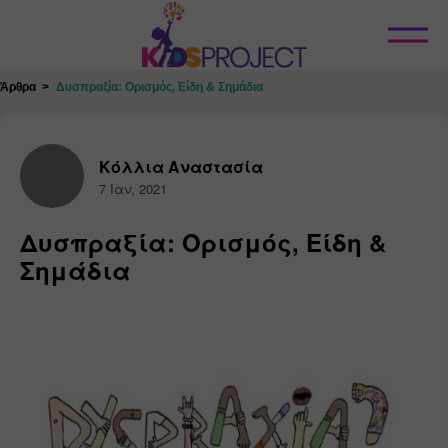
Κλείσιμο
Άρθρα
Δυσπραξία: Ορισμός, Είδη & Σημάδια
Κόλλια Αναστασία
7 Ιαν, 2021
Δυσπραξία: Ορισμός, Είδη &
Σημάδια