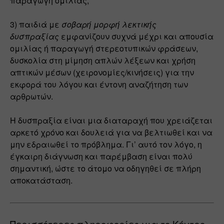
παραγωγή ομιλίας,
3) παιδιά με 
σοβαρή μορφή λεκτικής 
δυσπραξίας
 εμφανίζουν συχνά μέχρι και απουσία 
ομιλίας ή παραγωγή στερεοτυπικών φράσεων, 
δυσκολία στη μίμηση απλών λέξεων και χρήση 
απτικών μέσων (χειρονομίες/κινήσεις) για την 
εκφορά του λόγου και έντονη αναζήτηση των 
αρθρωτών.
Η δυσπραξία είναι μια διαταραχή που χρειάζεται 
αρκετό χρόνο και δουλειά για να βελτιωθεί και να 
μην εδραιωθεί το πρόβλημα. Γι’ αυτό τον λόγο, η 
έγκαιρη διάγνωση και παρέμβαση είναι πολύ 
σημαντική, ώστε το άτομο να οδηγηθεί σε πλήρη 
αποκατάσταση.