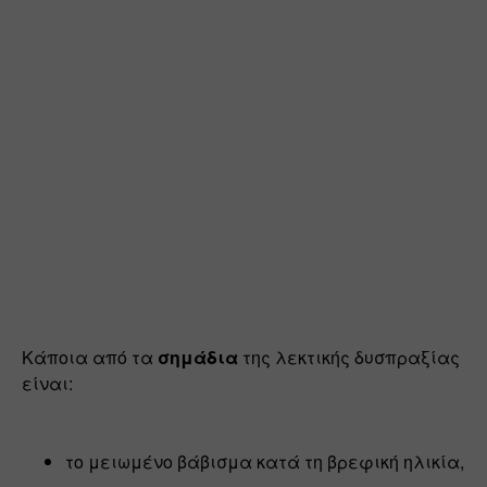
Κάποια από τα 
σημάδια 
της λεκτικής δυσπραξίας 
είναι:
το μειωμένο βάβισμα κατά τη βρεφική ηλικία,