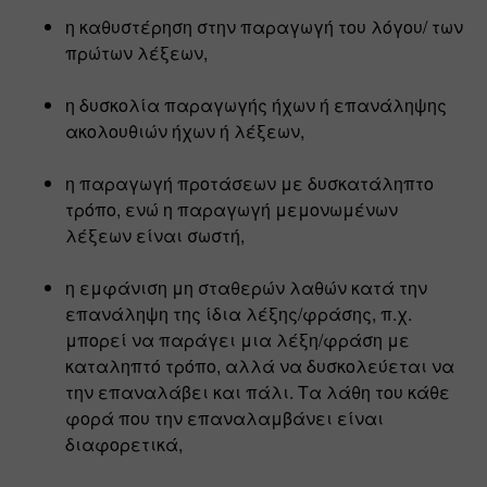
η καθυστέρηση στην παραγωγή του λόγου/ των 
πρώτων λέξεων,
η δυσκολία παραγωγής ήχων ή επανάληψης 
ακολουθιών ήχων ή λέξεων,
η παραγωγή προτάσεων με δυσκατάληπτο 
τρόπο, ενώ η παραγωγή μεμονωμένων 
λέξεων είναι σωστή,
η εμφάνιση μη σταθερών λαθών κατά την 
επανάληψη της ίδια λέξης/φράσης, π.χ. 
μπορεί να παράγει μια λέξη/φράση με 
καταληπτό τρόπο, αλλά να δυσκολεύεται να 
την επαναλάβει και πάλι. Τα λάθη του κάθε 
φορά που την επαναλαμβάνει είναι 
διαφορετικά,