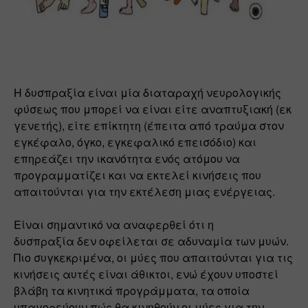
Η δυσπραξία είναι μία διαταραχή νευρολογικής 
φύσεως που μπορεί να είναι είτε αναπτυξιακή (εκ 
γενετής), είτε επίκτητη (έπειτα από τραύμα στον 
εγκέφαλο, όγκο, εγκεφαλικό επεισόδιο) και 
επηρεάζει την ικανότητα ενός ατόμου να 
προγραμματίζει και να εκτελεί κινήσεις που 
απαιτούνται για την εκτέλεση μιας ενέργειας. 
Είναι σημαντικό να αναφερθεί ότι η 
δυσπραξία δεν οφείλεται σε αδυναμία των μυών. 
Πιο συγκεκριμένα, οι μύες που απαιτούνται για τις 
κινήσεις αυτές είναι άθικτοι, ενώ έχουν υποστεί 
βλάβη τα κινητικά προγράμματα, τα οποία 
υπαγορεύουν πώς θα κινηθούν οι μύες για την 