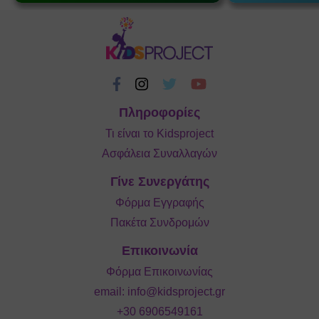
Πληροφορίες
Τι είναι το Kidsproject
Ασφάλεια Συναλλαγών
Γίνε Συνεργάτης
Φόρμα Εγγραφής
Πακέτα Συνδρομών
Επικοινωνία
Φόρμα Επικοινωνίας
email:
info@kidsproject.gr
+30 6906549161