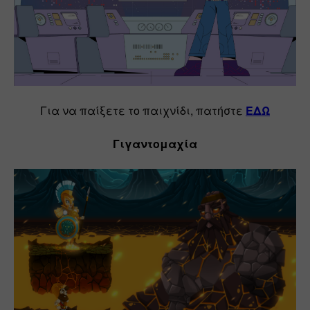
Για να παίξετε το παιχνίδι, πατήστε 
ΕΔΩ
Γιγαντομαχία