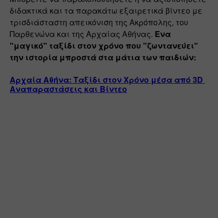
διδακτικά και τα παρακάτω εξαιρετικά βίντεο με 
τρισδιάσταστη απεικόνιση της Ακρόπολης, του 
Παρθενώνα και της Αρχαίας Αθήνας. 
Ένα 
"μαγικό" ταξίδι στον χρόνο που "ζωντανεύει" 
την ιστορία μπροστά στα μάτια των παιδιών:
Αρχαία Αθήνα: Ταξίδι στον Χρόνο μέσα από 3D 
Αναπαραστάσεις και Βίντεο