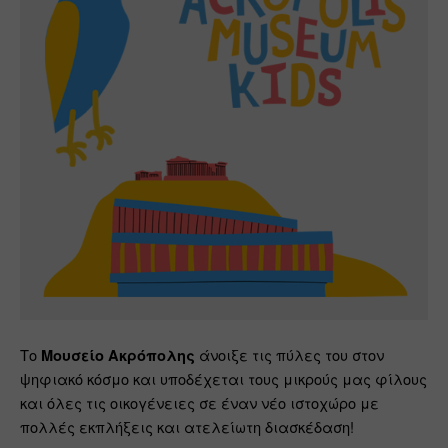
Το 
 άνοιξε τις πύλες του στον 
Μουσείο Ακρόπολης
ψηφιακό κόσμο και υποδέχεται τους μικρούς μας φίλους 
και όλες τις οικογένειες σε έναν νέο ιστοχώρο με 
πολλές εκπλήξεις και ατελείωτη διασκέδαση!