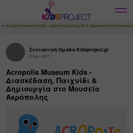
Κλείσιμο
Acropolis Museum Kids - Διασκέδαση, Παιχνίδι & Δημιουργία στο Μουσείο
Συντακτική Ομάδα Kidsproject.gr
8 Ιαν, 2021
Acropolis Museum Kids -
Διασκέδαση, Παιχνίδι &
Δημιουργία στο Μουσείο
Ακρόπολης