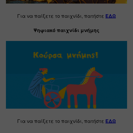
Για να παίξετε το παιχνίδι, πατήστε 
ΕΔΩ
Ψηφιακό παιχνίδι μνήμης
Για να παίξετε το παιχνίδι, πατήστε 
ΕΔΩ