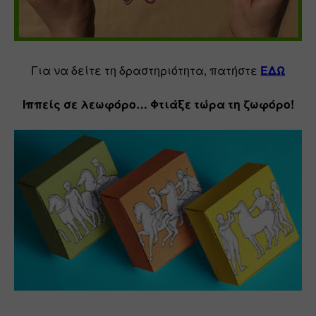
Για να δείτε τη δραστηριότητα, πατήστε 
ΕΔΩ
Ιππείς σε λεωφόρο… Φτιάξε τώρα τη ζωφόρο!