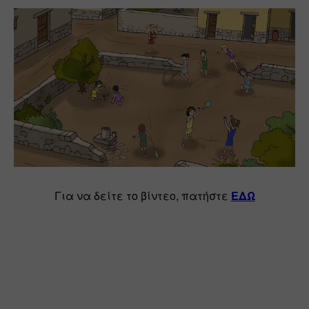
Για να δείτε το βίντεο, πατήστε 
ΕΔΩ