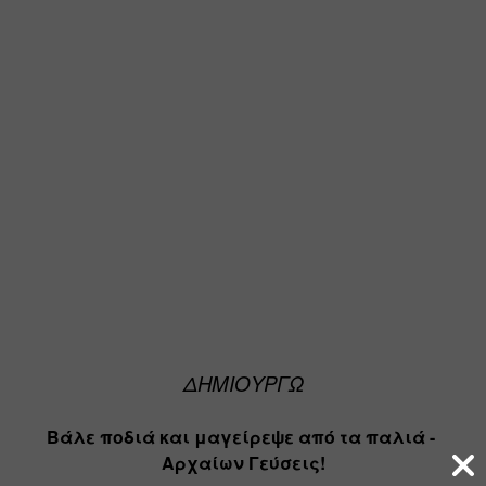
ΔΗΜΙΟΥΡΓΩ
Βάλε ποδιά και μαγείρεψε από τα παλιά - 
Αρχαίων Γεύσεις!