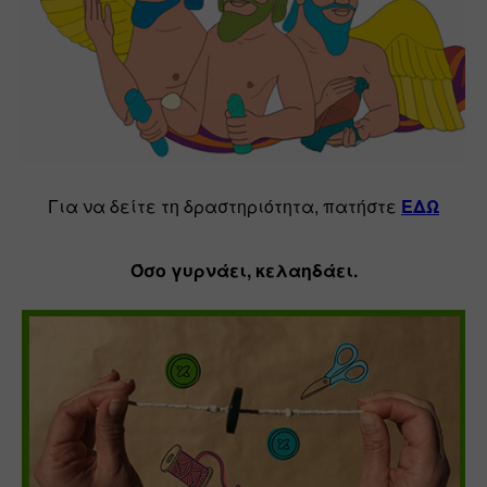
Για να δείτε τη δραστηριότητα, πατήστε 
ΕΔΩ
Όσο γυρνάει, κελαηδάει.