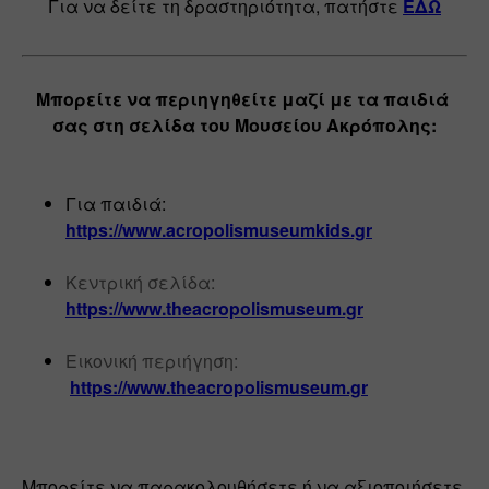
Για να δείτε τη δραστηριότητα, πατήστε 
ΕΔΩ
Μπορείτε να περιηγηθείτε μαζί με τα παιδιά 
σας στη σελίδα του Μουσείου Ακρόπολης:
Για παιδιά: 
https://www.acropolismuseumkids.gr
Κεντρική σελίδα: 
https://www.theacropolismuseum.gr
Εικονική περιήγηση:
https://www.theacropolismuseum.gr
Μπορείτε να παρακολουθήσετε ή να αξιοποιήσετε 