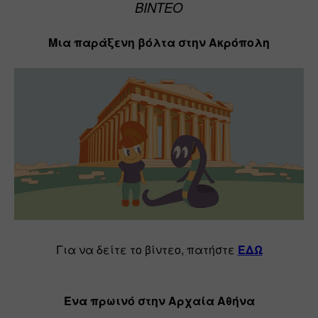
ΒΙΝΤΕΟ
Μια παράξενη βόλτα στην Ακρόπολη
Για να δείτε το βίντεο, πατήστε 
ΕΔΩ
Ένα πρωινό στην Αρχαία Αθήνα