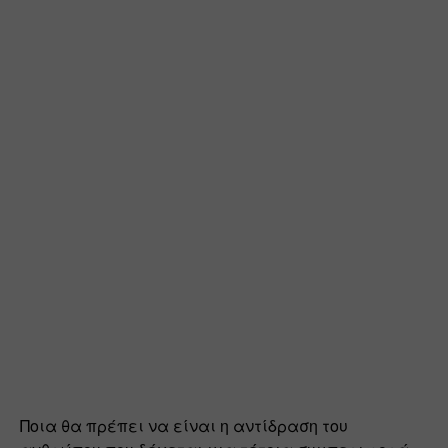
Ποια θα πρέπει να είναι η αντίδραση του 