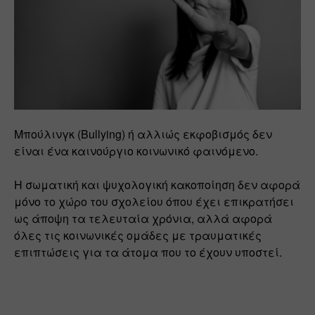
Μπούλινγκ (Bullying) ή αλλιώς εκφοβισμός δεν 
είναι ένα καινούργιο κοινωνικό φαινόμενο. 
Η σωματική και ψυχολογική κακοποίηση δεν αφορά 
μόνο το χώρο του σχολείου όπου έχει επικρατήσει 
ως άποψη τα τελευταία χρόνια, αλλά αφορά 
όλες τις κοινωνικές ομάδες με τραυματικές 
επιπτώσεις για τα άτομα που το έχουν υποστεί.