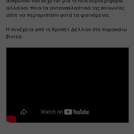
ανθρώπου που δέχεται μια τέτοια συμπεριφορά, 
αλλά και ποια τα αντανακλαστικά της κοινωνίας 
ώστε να περιοριστούν αυτά τα φαινόμενα;
Η συνέχεια από τη Χρυσή Ι. Δέλλιου στο παρακάτω 
βίντεο: