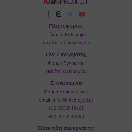
Πληροφορίες
Τι είναι το Kidsproject
Ασφάλεια Συναλλαγών
Γίνε Συνεργάτης
Φόρμα Εγγραφής
Πακέτα Συνδρομών
Επικοινωνία
Φόρμα Επικοινωνίας
email:
info@kidsproject.gr
+30 6906549161
+30 6906549163
Είσαι ήδη συνεργάτης;