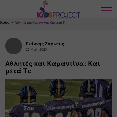
Κλείσιμο
Άρθρα
Αθλητές και Καραντίνα: Και μετά Τι;
Γιάννης Ζαρώτης
25 Μαϊ, 2020
Αθλητές και Καραντίνα: Και
μετά Τι;