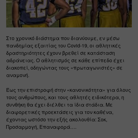
Στο χρονικό διάστημα που διανύουμε, εν μέσω 
πανδημίας εξαιτίας του Covid-19, οι αθλητικές 
δραστηριότητες έχουν βρεθεί σε κατάσταση 
αδράνειας. Ο αθλητισμός σε κάθε επίπεδο έχει 
διακοπεί, οδηγώντας τους «πρωταγωνιστές» σε 
αναμονή.
Έως την επιστροφή στην «κανονικότητα» για όλους 
τους ανθρώπους, και τους αθλητές ειδικότερα, η 
συνθήκη θα έχει διέλθει τα ίδια στάδια. Με 
διαφορετικές προεκτάσεις για τον καθένα, 
έχοντας ωστόσο την εξής ακολουθία: Σοκ, 
Προσαρμογή, Επαναφορά….