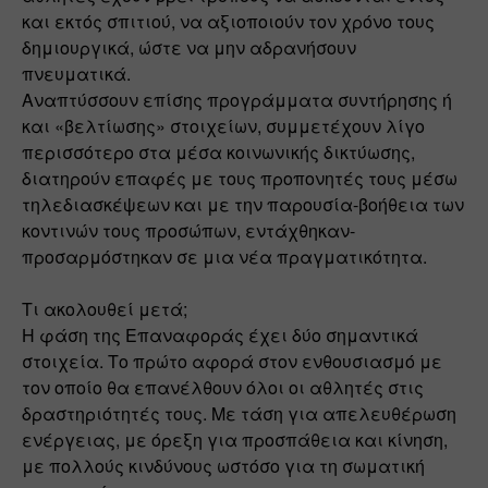
και εκτός σπιτιού, να αξιοποιούν τον χρόνο τους 
δημιουργικά, ώστε να μην αδρανήσουν 
πνευματικά. 
Αναπτύσσουν επίσης προγράμματα συντήρησης ή 
και «βελτίωσης» στοιχείων, συμμετέχουν λίγο 
περισσότερο στα μέσα κοινωνικής δικτύωσης, 
διατηρούν επαφές με τους προπονητές τους μέσω 
τηλεδιασκέψεων και με την παρουσία-βοήθεια των 
κοντινών τους προσώπων, εντάχθηκαν-
προσαρμόστηκαν σε μια νέα πραγματικότητα.
Τι ακολουθεί μετά; 
Η φάση της Επαναφοράς έχει δύο σημαντικά 
στοιχεία. Το πρώτο αφορά στον ενθουσιασμό με 
τον οποίο θα επανέλθουν όλοι οι αθλητές στις 
δραστηριότητές τους. Με τάση για απελευθέρωση 
ενέργειας, με όρεξη για προσπάθεια και κίνηση, 
με πολλούς κινδύνους ωστόσο για τη σωματική 