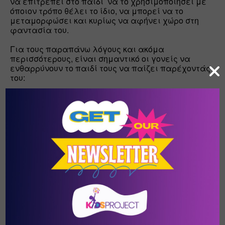
να επιτρέπει στο παιδί  να το χρησιμοποιήσει με 
όποιον τρόπο θέλει το ίδιο, να μπορεί να το 
μεταμορφώσει και κυρίως να αφήνει χώρο στη 
φαντασία του.

Για τους παραπάνω λόγους και ακόμα 
περισσότερους, είναι σημαντικό οι γονείς να 
ενθαρρύνουν το παιδί τους να παίζει παρέχοντάς 
του:

•	Προσωπικό χώρο για παιχνίδι, ιδανικό για 
δραστηριότητες κάθε είδους. Αυτός ο χώρος 
χρειάζεται να είναι ασφαλής, δίχως αιχμηρά ή 
άλλου είδους επικίνδυνα αντικείμενα, να είναι 
μεγάλος σε χωρητικότητα και να επιτρέπει στο 
παιδί να χαλαρώσει όποτε το ίδιο επιθυμεί

•	Παιχνίδια ανάλογα με το ηλικιακό στάδιο του 
παιδιού. Σε κάθε αναπτυξιακό στάδιο του παιδιού 
αλλάζουν σημαντικά τα ερεθίσματα που μπορούν 
να αποτελέσουν αντικείμενα παιχνιδιού για το 
παιδί. Στη βρεφική και νηπιακή ηλικία τα 
παιχνίδια μπορεί να είναι πολύ απλά 
αντικείμενα, από ένα κύβο ή ένα σπάγγο μέχρι 