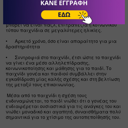
ένα κουτάλι, που μπορεί να μεταμορφωθεί σε 
αυτοκίνητο. Από τη σχολική ηλικία και έπειτα, όπου 
αρχίζει να κάνει την εμφάνισή της η λογική σκέψη 
η γκάμα παιχνιδιών διευρύνεται. Τα παιχνίδια 
μπορεί να είναι παζλ, επιτραπέζια ή κοινωνικού 
τύπου παιχνίδια σε μεγαλύτερες ηλικίες.

•	Αρκετό χρόνο, όσο είναι απαραίτητο για μια 
δραστηριότητα

•	Συντροφιά στο παιχνίδι, έτσι ώστε το παιχνίδι 
να γίνει ένα μέσο αλληλεπίδρασης, 
κοινωνικοποίησης και μάθησης για το παιδί. Το 
παιχνίδι γονέα και παιδιού συμβάλλει στην 
εγκαθίδρυση μίας καλής σχέσης και στη βελτίωση 
της μεταξύ τους επικοινωνίας.

 Μέσα από το παιχνίδι η σχέση τους 
ενδυναμώνεται, το παιδί νιώθει ότι ο γονέας του 
ενδιαφέρεται ουσιαστικά για τις ανάγκες του και 
νιώθει μοναδικό και αγαπητό, συναισθήματα πολύ 
σημαντικά για το χτίσιμο της αυτοπεποίθησής του. 
