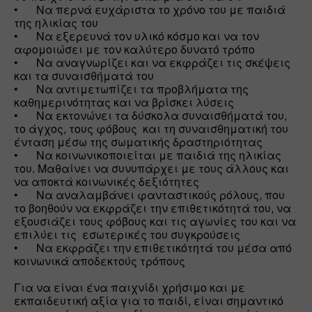
•	Να περνά ευχάριστα το χρόνο του με παιδιά 
της ηλικίας του 

•	Να εξερευνά τον υλικό κόσμο και να τον 
αφομοιώσει με τον καλύτερο δυνατό τρόπο 

•	Να αναγνωρίζει και να εκφράζει τις σκέψεις 
και τα συναισθήματά του 

•	Να αντιμετωπίζει τα προβλήματα της 
καθημερινότητας και να βρίσκει λύσεις

•	Να εκτονώνει τα δύσκολα συναισθήματά του, 
το άγχος, τους φόβους  και τη συναισθηματική του 
ένταση μέσω της σωματικής δραστηριότητας 

•	Να κοινωνικοποιείται με παιδιά της ηλικίας 
του. Μαθαίνει να συνυπάρχει με τους άλλους και 
να αποκτά κοινωνικές δεξιότητες

•	Να αναλαμβάνει φανταστικούς ρόλους, που 
το βοηθούν να εκφράζει την επιθετικότητά του, να 
εξουσιάζει τους φόβους και τις αγωνίες του και να 
επιλύει τις  εσωτερικές του συγκρούσεις

•	Να εκφράζει την επιθετικότητά του μέσα από 
κοινωνικά αποδεκτούς τρόπους

Για να είναι ένα παιχνίδι χρήσιμο και με 
εκπαιδευτική αξία για το παιδί, είναι σημαντικό 