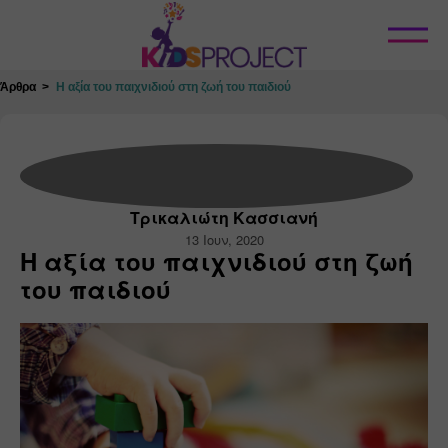
Κλείσιμο
Άρθρα
Η αξία του παιχνιδιού στη ζωή του παιδιού
Τρικαλιώτη Κασσιανή
13 Ιουν, 2020
Η αξία του παιχνιδιού στη ζωή
του παιδιού