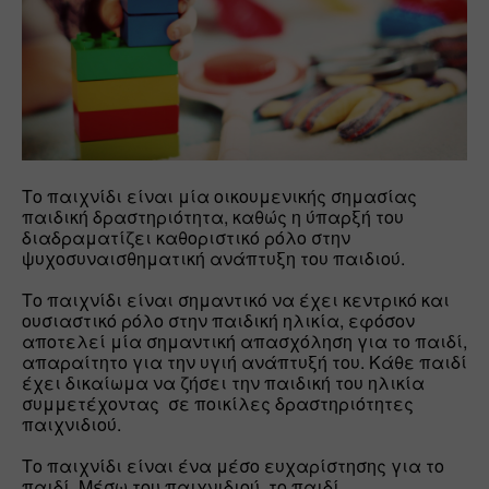
Το παιχνίδι είναι μία οικουμενικής σημασίας 
παιδική δραστηριότητα, καθώς η ύπαρξή του 
διαδραματίζει καθοριστικό ρόλο στην 
ψυχοσυναισθηματική ανάπτυξη του παιδιού. 

Το παιχνίδι είναι σημαντικό να έχει κεντρικό και 
ουσιαστικό ρόλο στην παιδική ηλικία, εφόσον 
αποτελεί μία σημαντική απασχόληση για το παιδί, 
απαραίτητο για την υγιή ανάπτυξή του. Κάθε παιδί 
έχει δικαίωμα να ζήσει την παιδική του ηλικία 
συμμετέχοντας  σε ποικίλες δραστηριότητες 
παιχνιδιού.

Το παιχνίδι είναι ένα μέσο ευχαρίστησης για το 
παιδί. Μέσω του παιχνιδιού, το παιδί 