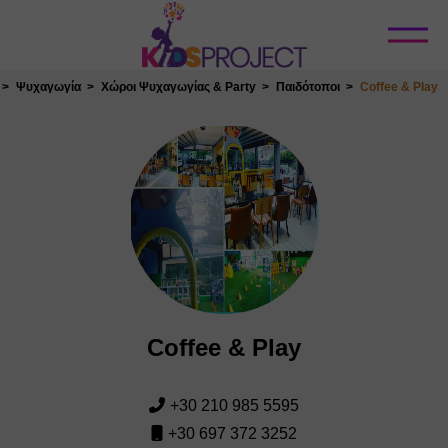
Κλείσιμο
Ψυχαγωγία
Χώροι Ψυχαγωγίας & Party
Παιδότοποι
Coffee & Play
Coffee & Play
+30 210 985 5595
+30 697 372 3252