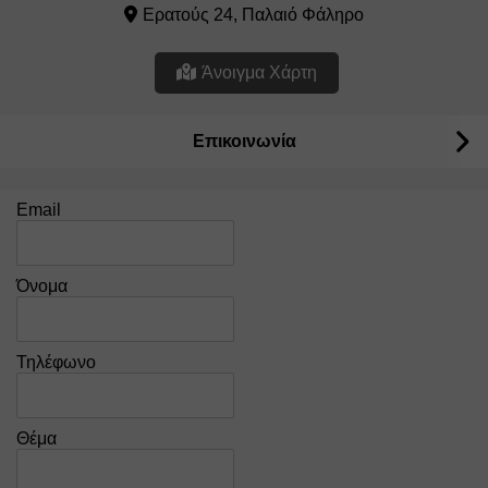
Ερατούς 24, Παλαιό Φάληρο
Άνοιγμα Χάρτη
Επικοινωνία
Email
Όνομα
Τηλέφωνο
Θέμα