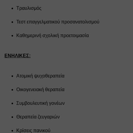
Τραυλισμός
Τεστ επαγγελματικού προσανατολισμού
Καθημερινή σχολική προετοιμασία 
ΕΝΗΛΙΚΕΣ:
Ατομική ψυχοθεραπεία
Οικογενειακή θεραπεία
Συμβουλευτική γονέων
Θεραπεία ζευγαριών
Κρίσεις πανικού