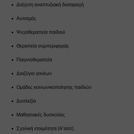
Διάχυτη αναπτυξιακή διαταραχή
Αυτισμός
Ψυχοθεραπεία παιδιού
Θεραπεία συμπεριφοράς
Παιγνιοθεραπεία
Διαζύγιο γονέων
Ομάδες κοινωνικοποίησης παιδιών
Δυσλεξία
Μαθησιακές δυσκολίες
Σχολική ετοιμότητα (Α'τέστ)