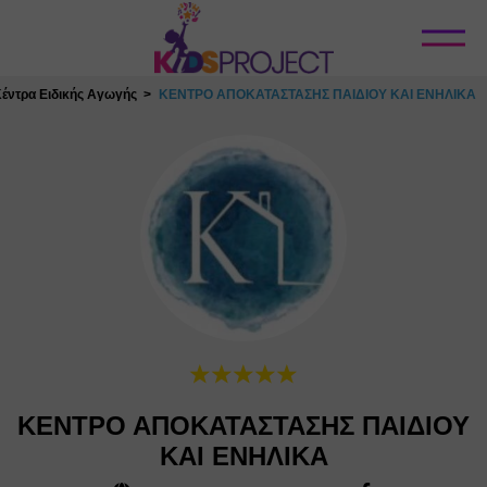
Κλείσιμο
έντρα Ειδικής Αγωγής
ΚΕΝΤΡΟ ΑΠΟΚΑΤΑΣΤΑΣΗΣ ΠΑΙΔΙΟΥ ΚΑΙ ΕΝΗΛΙΚΑ
ΚΕΝΤΡΟ ΑΠΟΚΑΤΑΣΤΑΣΗΣ ΠΑΙΔΙΟΥ
ΚΑΙ ΕΝΗΛΙΚΑ