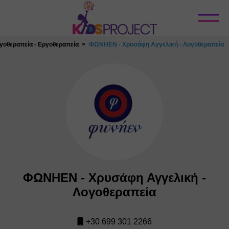
Κλείσιμο
γοθεραπεία - Εργοθεραπεία
ΦΩΝΗΕΝ - Χρυσάφη Αγγελική - Λογοθεραπεία
ΦΩΝΗΕΝ - Χρυσάφη Αγγελική -
Λογοθεραπεία
+30 699 301 2266