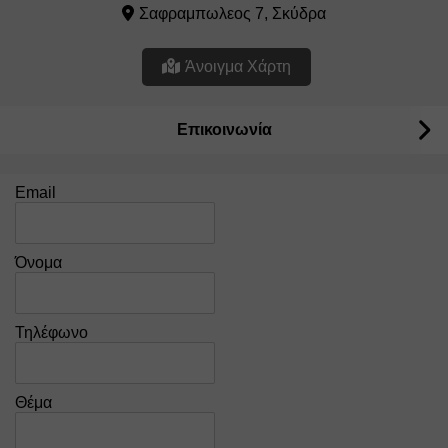
Σαφραμπωλεος 7, Σκύδρα
Άνοιγμα Χάρτη
Επικοινωνία
Email
Όνομα
Τηλέφωνο
Θέμα