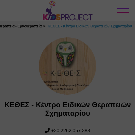
Κλείσιμο
εραπεία - Εργοθεραπεία
ΚΕΘΕΣ - Κέντρο Ειδικών Θεραπειών Σχηματαρίου
ΚΕΘΕΣ - Κέντρο Ειδικών Θεραπειών
Σχηματαρίου
+30 2262 057 388