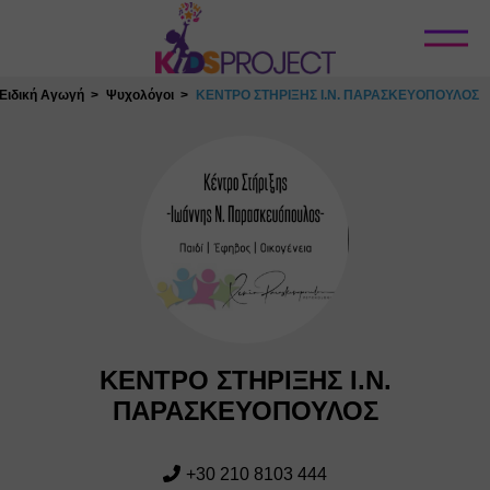
Κλείσιμο
Ειδική Αγωγή
Ψυχολόγοι
ΚΕΝΤΡΟ ΣΤΗΡΙΞΗΣ Ι.Ν. ΠΑΡΑΣΚΕΥΟΠΟΥΛΟΣ
ΚΕΝΤΡΟ ΣΤΗΡΙΞΗΣ Ι.Ν.
ΠΑΡΑΣΚΕΥΟΠΟΥΛΟΣ
+30 210 8103 444