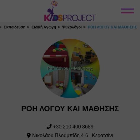
Κλείσιμο
Εκπαίδευση
Ειδική Αγωγή
Ψυχολόγοι
ΡΟΗ ΛΟΓΟΥ ΚΑΙ ΜΑΘΗΣΗΣ
ΡΟΗ ΛΟΓΟΥ ΚΑΙ ΜΑΘΗΣΗΣ
+30 210 400 8689
Νικολάου Πλουμπίδη 4-6 , Κερατσίνι