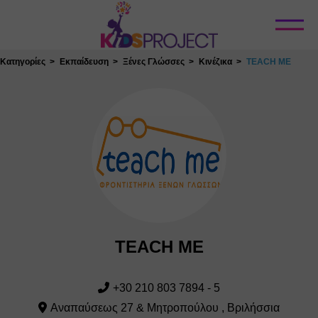
Κλείσιμο
Κατηγορίες
Εκπαίδευση
Ξένες Γλώσσες
Κινέζικα
TEACH ME
TEACH ME
+30 210 803 7894 - 5
Αναπαύσεως 27 & Μητροπούλου , Βριλήσσια