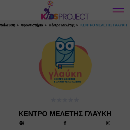
Κλείσιμο
παίδευση
Φροντιστήρια
Κέντρα Μελέτης
ΚΕΝΤΡΟ ΜΕΛΕΤΗΣ ΓΛΑΥΚΗ
ΚΕΝΤΡΟ ΜΕΛΕΤΗΣ ΓΛΑΥΚΗ