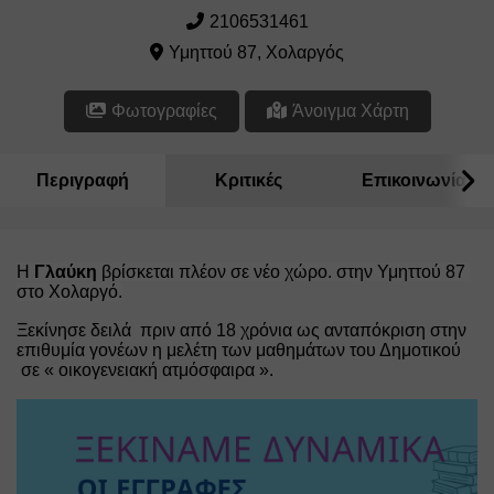
2106531461
Υμηττού 87, Χολαργός
Φωτογραφίες
Άνοιγμα Χάρτη
Περιγραφή
Κριτικές
Επικοινωνία
Η 
Γλαύκη
 βρίσκεται πλέον σε νέο χώρο. στην Υμηττού 87 
στο Χολαργό.
Ξεκίνησε δειλά  πριν από 18 χρόνια ως ανταπόκριση στην 
επιθυμία γονέων η μελέτη των μαθημάτων του Δημοτικού 
 σε « οικογενειακή ατμόσφαιρα ».