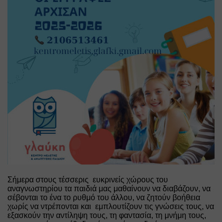
Σήμερα στους τέσσερις  ευκρινείς χώρους του 
αναγνωστηρίου τα παιδιά μας μαθαίνουν να διαβάζουν, να 
σέβονται το ένα το ρυθμό του άλλου, να ζητούν βοήθεια 
χωρίς να ντρέπονται και  εμπλουτίζουν τις γνώσεις τους, να 
εξασκούν την αντίληψη τους, τη φαντασία, τη μνήμη τους, 