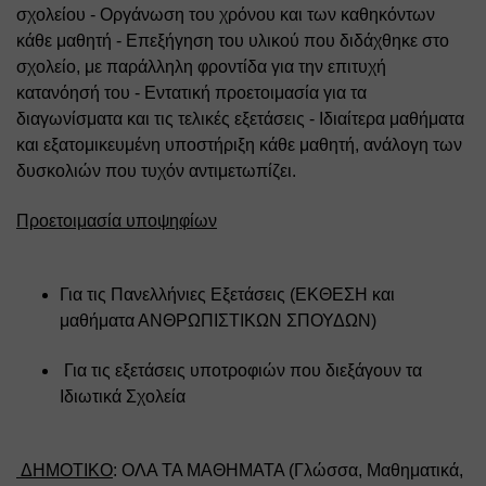
σχολείου - Οργάνωση του χρόνου και των καθηκόντων 
κάθε μαθητή - Επεξήγηση του υλικού που διδάχθηκε στο 
σχολείο, με παράλληλη φροντίδα για την επιτυχή 
κατανόησή του - Εντατική προετοιμασία για τα 
διαγωνίσματα και τις τελικές εξετάσεις - Ιδιαίτερα μαθήματα 
και εξατομικευμένη υποστήριξη κάθε μαθητή, ανάλογη των 
δυσκολιών που τυχόν αντιμετωπίζει. 
Προετοιμασία υποψηφίων
Για τις Πανελλήνιες Εξετάσεις (ΕΚΘΕΣΗ και 
μαθήματα ΑΝΘΡΩΠΙΣΤΙΚΩΝ ΣΠΟΥΔΩΝ) 
 Για τις εξετάσεις υποτροφιών που διεξάγουν τα 
Ιδιωτικά Σχολεία 
 ΔΗΜΟΤΙΚΟ
: ΟΛΑ ΤΑ ΜΑΘΗΜΑΤΑ (Γλώσσα, Μαθηματικά, 