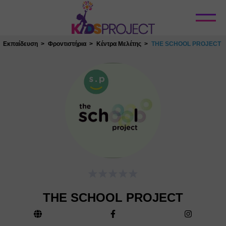
Κλείσιμο
Εκπαίδευση
Φροντιστήρια
Κέντρα Μελέτης
THE SCHOOL PROJECT
THE SCHOOL PROJECT