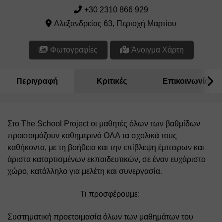
+30 2310 866 929
Αλεξανδρείας 63, Περιοχή Μαρτίου
Φωτογραφίες
Άνοιγμα Χάρτη
Περιγραφή
Κριτικές
Επικοινωνία
Στο The School Project οι μαθητές όλων των βαθμίδων 
προετοιμάζουν καθημερινά ΟΛΑ τα σχολικά τους 
καθήκοντα, με τη βοήθεια και την επίβλεψη έμπειρων και 
άριστα καταρτισμένων εκπαιδευτικών, σε έναν ευχάριστο 
χώρο, κατάλληλο για μελέτη και συνεργασία. 
Τι προσφέρουμε: 
Συστηματική προετοιμασία όλων των μαθημάτων του 