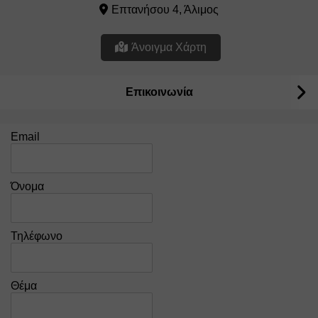
Επτανήσου 4, Άλιμος
Άνοιγμα Χάρτη
Επικοινωνία
Email
Όνομα
Τηλέφωνο
Θέμα