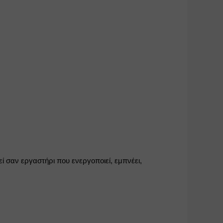
ί σαν εργαστήρι που ενεργοποιεί, εμπνέει, 