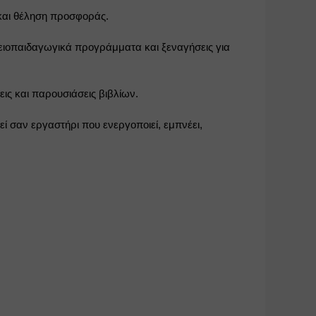
 και θέληση προσφοράς.
ειοπαιδαγωγικά προγράμματα και ξεναγήσεις για 
εις και παρουσιάσεις βιβλίων.
ί σαν εργαστήρι που ενεργοποιεί, εμπνέει, 