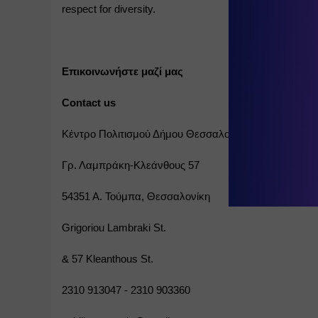
respect for diversity.
Επικοινωνήστε μαζί μας
Contact us
Κέντρο Πολιτισμού Δήμου Θεσσαλονίκης
Γρ. Λαμπράκη-Κλεάνθους 57
54351 Α. Τούμπα, Θεσσαλονίκη
Grigoriou Lambraki St.
& 57 Kleanthous St.
2310 913047 - 2310 903360