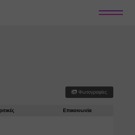
Φωτογραφίες
ριτικές
Επικοινωνία