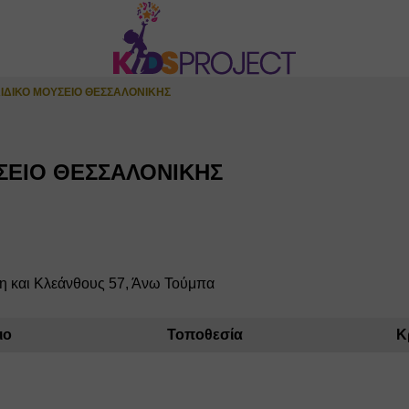
ΙΔΙΚΟ ΜΟΥΣΕΙΟ ΘΕΣΣΑΛΟΝΙΚΗΣ
ΣΕΙΟ ΘΕΣΣΑΛΟΝΙΚΗΣ
 και Κλεάνθους 57, Άνω Τούμπα
ιο
Τοποθεσία
Κ