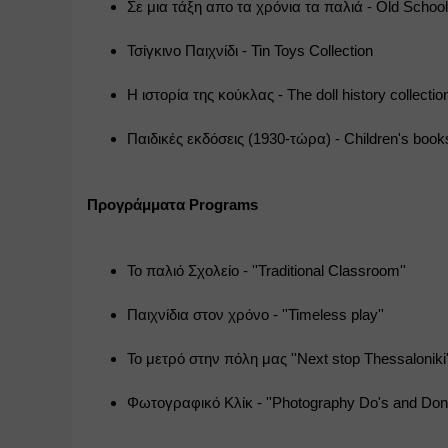
Σε μια τάξη απο τα χρόνια τα παλιά - Old School
Τσίγκινο Παιχνίδι - Tin Toys Collection
Η ιστορία της κούκλας - The doll history collectio
Παιδικές εκδόσεις (1930-τώρα) - Children's book
Προγράμματα Programs
Το παλιό Σχολείο - ''Traditional Classroom''
Παιχνίδια στον χρόνο - ''Timeless play''
Το μετρό στην πόλη μας ''Next stop Thessaloniki'
Φωτογραφικό Κλίκ - ''Photography Do's and Don'