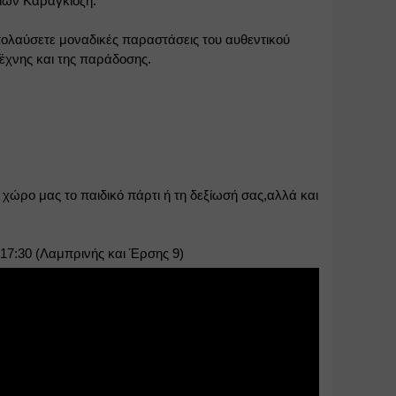
ιών Καραγκιόζη.
ολαύσετε μοναδικές παραστάσεις του αυθεντικού 
έχνης και της παράδοσης.
ώρο μας το παιδικό πάρτι ή τη δεξίωσή σας,αλλά και 
 17:30 (Λαμπρινής και Έρσης 9)