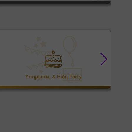
Υπηρεσίες & Είδη Party