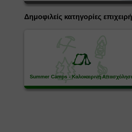
Δημοφιλείς κατηγορίες επιχειρ
Summer Camps - Καλοκαιρινή Απασχόλησ