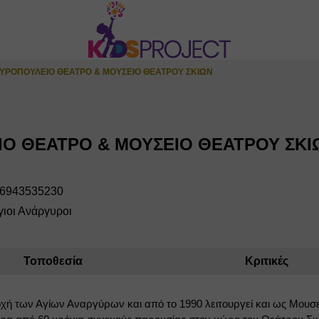
ΥΡΟΠΟΥΛΕΙΟ ΘΕΑΤΡΟ & ΜΟΥΣΕΙΟ ΘΕΑΤΡΟΥ ΣΚΙΩΝ
Ο ΘΕΑΤΡΟ & ΜΟΥΣΕΙΟ ΘΕΑΤΡΟΥ ΣΚΙ
 6943535230
ιοι Ανάργυροι
Τοποθεσία
Κριτικές
χή των Αγίων Αναργύρων και από το 1990 λειτουργεί και ως Μουσε