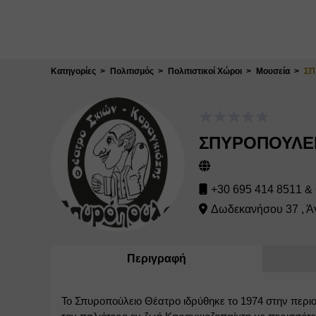
Κλείσιμο
Κατηγορίες
Πολιτισμός
Πολιτιστικοί Χώροι
Μουσεία
ΣΠ
ΣΠΥΡΟΠΟΥΛΕΙ
+30 695 414 8511 &
Δωδεκανήσου 37 , Άγ
Περιγραφή
Το Σπυροπούλειο Θέατρο ιδρύθηκε το 1974 στην περιο