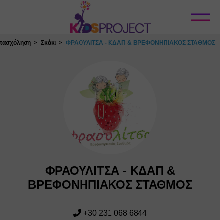
Κλείσιμο
Απασχόληση
Σκάκι
ΦΡΑΟΥΛΙΤΣΑ - ΚΔΑΠ & ΒΡΕΦΟΝΗΠΙΑΚΟΣ ΣΤΑΘΜΟΣ
ΦΡΑΟΥΛΙΤΣΑ - ΚΔΑΠ &
ΒΡΕΦΟΝΗΠΙΑΚΟΣ ΣΤΑΘΜΟΣ
+30 231 068 6844