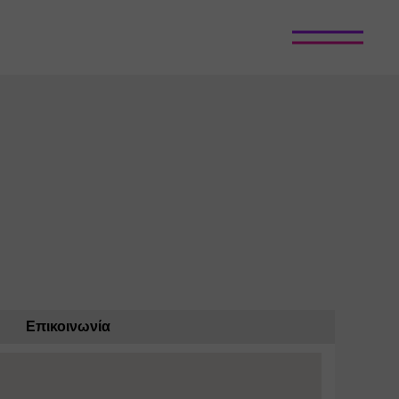
Επικοινωνία