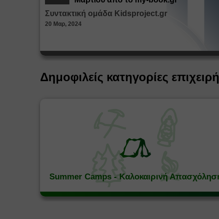
Συντακτική ομάδα Kidsproject.gr
20 Μαρ, 2024
Δημοφιλείς κατηγορίες επιχειρ
Summer Camps - Καλοκαιρινή Απασχόλησ