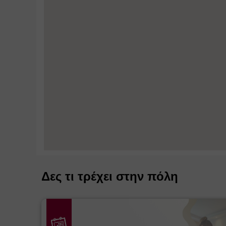
Δες τι τρέχει στην πόλη