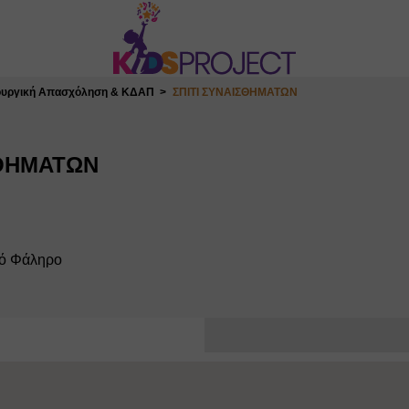
ουργική Απασχόληση & ΚΔΑΠ
ΣΠΙΤΙ ΣΥΝΑΙΣΘΗΜΑΤΩΝ
ΣΘΗΜΑΤΩΝ
ιό Φάληρο