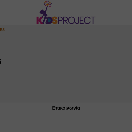
ES
S
Επικοινωνία