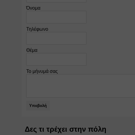
Όνομα
Τηλέφωνο
Θέμα
Το μήνυμά σας
Υποβολή
Δες τι τρέχει στην πόλη