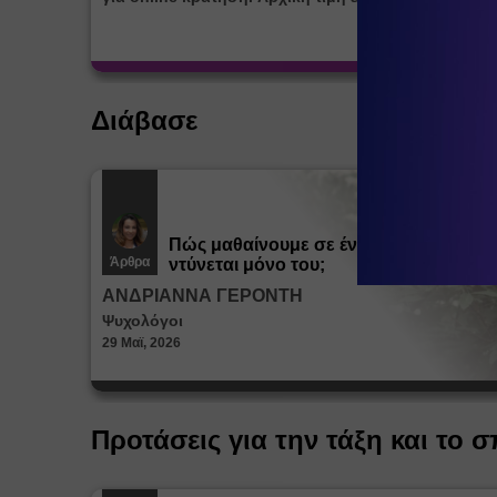
Διάβασε
Πώς μαθαίνουμε σε ένα παιδί να
Άρθρα
ντύνεται μόνο του;
ΑΝΔΡΙΑΝΝΑ ΓΕΡΟΝΤΗ
Ψυχολόγοι
29 Μαϊ, 2026
Προτάσεις για την τάξη και το σ