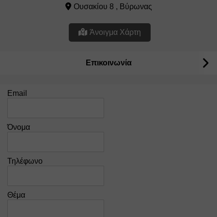
Ουσακίου 8 , Βύρωνας
Άνοιγμα Χάρτη
Επικοινωνία
Email
Όνομα
Τηλέφωνο
Θέμα