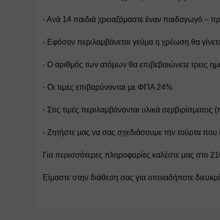
- Ανά 14 παιδιά χρειαζόμαστε έναν παιδαγωγό – 
- Εφόσον περιλαμβάνεται γεύμα η χρέωση θα γίνετ
- Ο αριθμός των ατόμων θα επιβεβαιώνετε τρεις ημ
- Οι τιμές επιβαρύνονται με ΦΠΑ 24%
- Στις τιμές περιλαμβάνονται υλικά σερβιρίσματος (
- Ζητήστε μας να σας σχεδιάσουμε την τούρτα που 
Για περισσότερες πληροφορίες καλέστε μας στο 2
Είμαστε στην διάθεση σας για οποιαδήποτε διευκρ