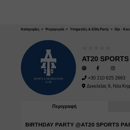
Κλείσιμο
Κατηγορίες
Ψυχαγωγία
Υπηρεσίες & Είδη Party
Djs - Kar
AT20 SPORTS
+30 210 625 2663
Δεκελείας 6, Νέα Κη
Περιγραφή
BIRTHDAY PARTY @
AT20 SPORTS PA