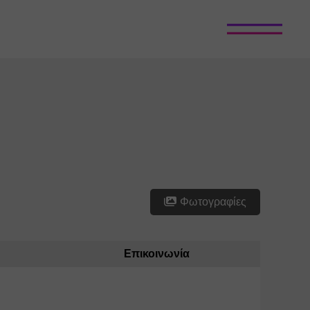
Φωτογραφίες
Επικοινωνία