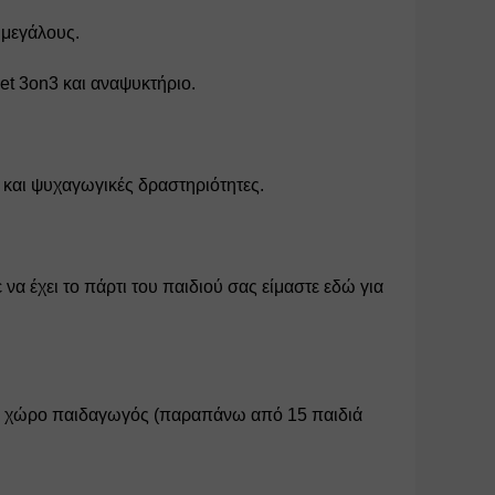
 μεγάλους.
et 3on3 και αναψυκτήριο.
 και ψυχαγωγικές δραστηριότητες.
να έχει το πάρτι του παιδιού σας είμαστε εδώ για 
ν χώρο παιδαγωγός (παραπάνω από 15 παιδιά 