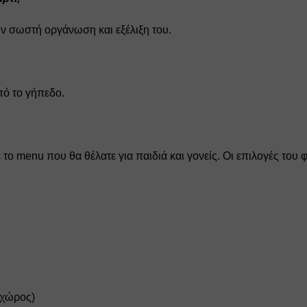
την σωστή οργάνωση και εξέλιξη του.
πό το γήπεδο.
menu που θα θέλατε για παιδιά και γονείς. Οι επιλογές του φα
 χώρος)