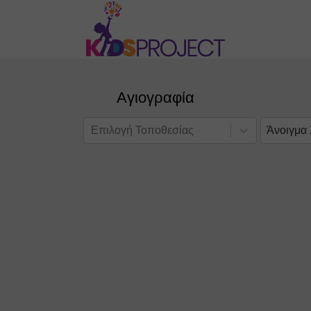
Αγιογραφία
Επιλογή Τοποθεσίας
Άνοιγμα