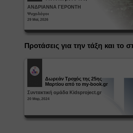
ΑΝΔΡΙΑΝΝΑ ΓΕΡΟΝΤΗ
Ψυχολόγοι
29 Μαϊ, 2026
Προτάσεις για την τάξη και το σ
Δωρεάν Tροχός της 25ης
Εκπ.
Υλικό
Μαρτίου από το my-book.gr
Συντακτική ομάδα Kidsproject.gr
20 Μαρ, 2024