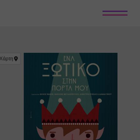
Χάρτη