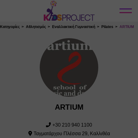
Κλείσιμο
Κατηγορίες
Αθλητισμός
Εναλλακτική Γυμναστική
Pilates
ARTIUM
ARTIUM
+30 210 940 1100
Ταγματάρχου Πλέσσα 29, Καλλιθέα