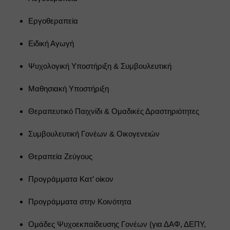
Εργοθεραπεία
Ειδική Αγωγή
Ψυχολογική Υποστήριξη & Συμβουλευτική
Μαθησιακή Υποστήριξη
Θεραπευτικό Παιχνίδι & Ομαδικές Δραστηριότητες
Συμβουλευτική Γονέων & Οικογενειών
Θεραπεία Ζεύγους
Προγράμματα Κατ’ οίκον
Προγράμματα στην Κοινότητα
Ομάδες Ψυχοεκπαίδευσης Γονέων (για ΔΑΦ, ΔΕΠΥ, 