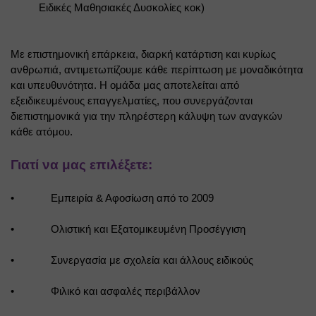
Ειδικές Μαθησιακές Δυσκολίες κοκ)
Με επιστημονική επάρκεια, διαρκή κατάρτιση και κυρίως 
ανθρωπιά, αντιμετωπίζουμε κάθε περίπτωση με μοναδικότητα 
και υπευθυνότητα. Η ομάδα μας αποτελείται από 
εξειδικευμένους επαγγελματίες, που συνεργάζονται 
διεπιστημονικά για την πληρέστερη κάλυψη των αναγκών 
κάθε ατόμου.
Γιατί να μας επιλέξετε:
•
Εμπειρία & Αφοσίωση από το 2009
•
Ολιστική και Εξατομικευμένη Προσέγγιση
•
Συνεργασία με σχολεία και άλλους ειδικούς
•
Φιλικό και ασφαλές περιβάλλον