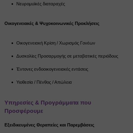
Νευρομυϊκές διαταραχές
Οικογενειακές & Ψυχοκοινωνικές Προκλήσεις
Οικογενειακή Κρίση / Χωρισμός Γονέων
Δυσκολίες Προσαρμογής σε μεταβατικές περιόδους
Έντονες ενδοοικογενειακές εντάσεις
Υιοθεσία / Πένθος / Απώλεια
Υπηρεσίες & Προγράμματα που 
Προσφέρουμε
Εξειδικευμένες Θεραπείες και Παρεμβάσεις