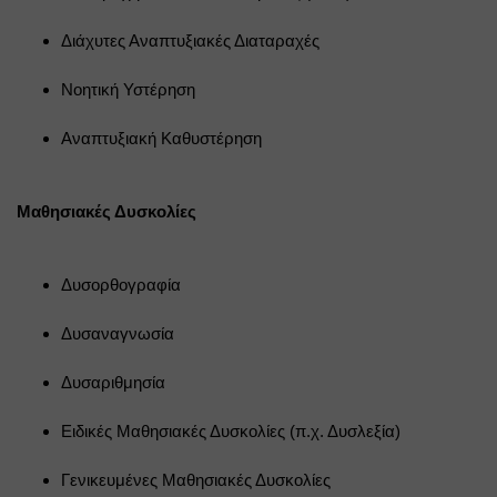
Διάχυτες Αναπτυξιακές Διαταραχές
Νοητική Υστέρηση
Αναπτυξιακή Καθυστέρηση
Μαθησιακές Δυσκολίες
Δυσορθογραφία
Δυσαναγνωσία
Δυσαριθμησία
Ειδικές Μαθησιακές Δυσκολίες (π.χ. Δυσλεξία)
Γενικευμένες Μαθησιακές Δυσκολίες