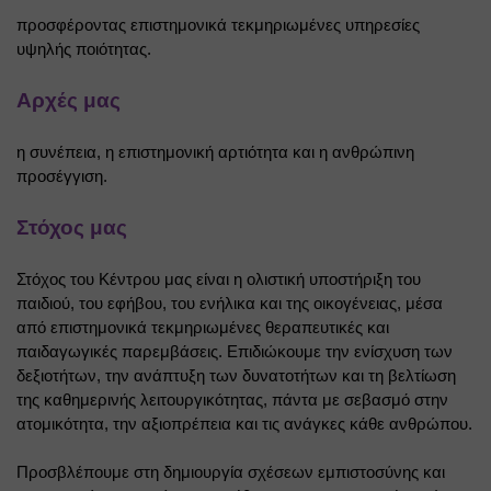
προσφέροντας επιστημονικά τεκμηριωμένες υπηρεσίες 
υψηλής ποιότητας.
Αρχές μας
η συνέπεια, η επιστημονική αρτιότητα και η ανθρώπινη 
προσέγγιση.
Στόχος μας
Στόχος του Κέντρου μας είναι η ολιστική υποστήριξη του 
παιδιού, του εφήβου, του ενήλικα και της οικογένειας, μέσα 
από επιστημονικά τεκμηριωμένες θεραπευτικές και 
παιδαγωγικές παρεμβάσεις. Επιδιώκουμε την ενίσχυση των 
δεξιοτήτων, την ανάπτυξη των δυνατοτήτων και τη βελτίωση 
της καθημερινής λειτουργικότητας, πάντα με σεβασμό στην 
ατομικότητα, την αξιοπρέπεια και τις ανάγκες κάθε ανθρώπου.
Προσβλέπουμε στη δημιουργία σχέσεων εμπιστοσύνης και 