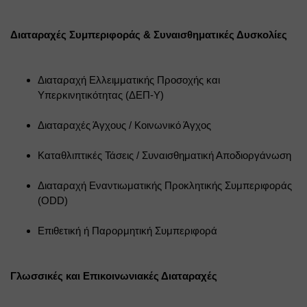
Διαταραχές Συμπεριφοράς & Συναισθηματικές Δυσκολίες
Διαταραχή Ελλειμματικής Προσοχής και 
Υπερκινητικότητας (ΔΕΠ-Υ)
Διαταραχές Άγχους / Κοινωνικό Άγχος
Καταθλιπτικές Τάσεις / Συναισθηματική Αποδιοργάνωση
Διαταραχή Εναντιωματικής Προκλητικής Συμπεριφοράς 
(ODD)
Επιθετική ή Παρορμητική Συμπεριφορά
Γλωσσικές και Επικοινωνιακές Διαταραχές