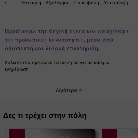
•
Εκτίμηση – Αξιολόγηση – Παρέμβαση – Υποστήριξη
Προάγουμε την ψυχική υγεία και ενισχύουμε 
τις προσωπικές δυνατότητες, μέσα από 
αξιόπιστη και διαρκή υποστήριξη.
Καλέστε στα τηλέφωνα του κέντρου για περαιτέρω 
ενημέρωση!
Λιγότερα
Δες τι τρέχει στην πόλη