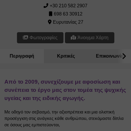
+30 210 582 2907
698 63 30912
Ευρυτανίας 27
Φωτογραφίες
Άνοιγμα Χάρτη
Περιγραφή
Κριτικές
Επικοινωνία
Από το 2009, συνεχίζουμε με αφοσίωση και 
συνέπεια το έργο μας στον τομέα της ψυχικής 
υγείας και της ειδικής αγωγής.
Με οδηγό τον σεβασμό, την αξιοπρέπεια και μια ολιστική 
προσέγγιση στις ανάγκες κάθε ανθρώπου, στεκόμαστε δίπλα 
σε όσους μας εμπιστεύονται,