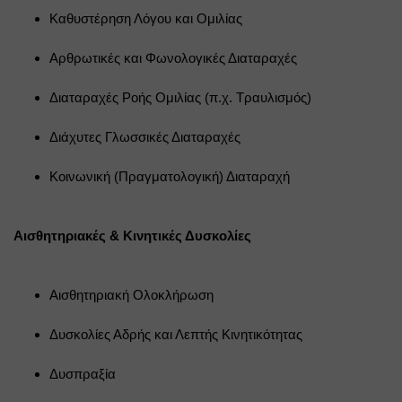
Καθυστέρηση Λόγου και Ομιλίας
Αρθρωτικές και Φωνολογικές Διαταραχές
Διαταραχές Ροής Ομιλίας (π.χ. Τραυλισμός)
Διάχυτες Γλωσσικές Διαταραχές
Κοινωνική (Πραγματολογική) Διαταραχή
Αισθητηριακές & Κινητικές Δυσκολίες
Αισθητηριακή Ολοκλήρωση
Δυσκολίες Αδρής και Λεπτής Κινητικότητας
Δυσπραξία