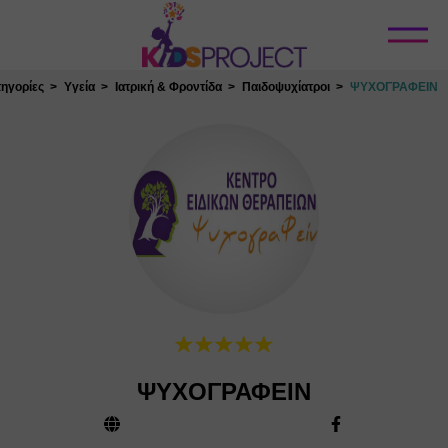
Κλείσιμο
ηγορίες
Υγεία
Ιατρική & Φροντίδα
Παιδοψυχίατροι
ΨΥΧΟΓΡΑΦΕΙΝ
ΨΥΧΟΓΡΑΦΕΙΝ