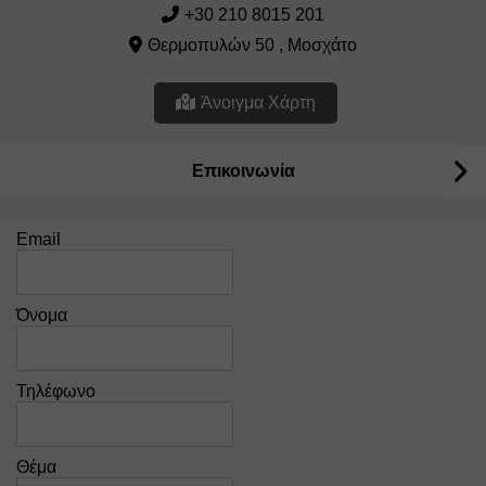
+30 210 8015 201
Θερμοπυλών 50 , Μοσχάτο
Άνοιγμα Χάρτη
Επικοινωνία
Email
Όνομα
Τηλέφωνο
Θέμα