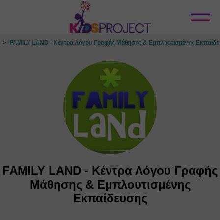
Κλείσιμο
FAMILY LAND - Κέντρα Λόγου Γραφής Μάθησης & Εμπλουτισμένης Εκπαίδ
FAMILY LAND - Κέντρα Λόγου Γραφής
Μάθησης & Εμπλουτισμένης
Εκπαίδευσης