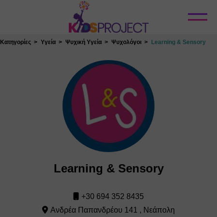
Κλείσιμο
Κατηγορίες
Υγεία
Ψυχική Υγεία
Ψυχολόγοι
Learning & Sensory
Learning & Sensory
+30 694 352 8435
Ανδρέα Παπανδρέου 141 , Νεάπολη