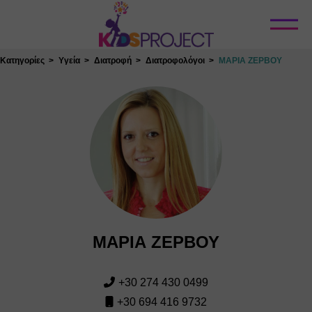
Κλείσιμο
Κατηγορίες
Υγεία
Διατροφή
Διατροφολόγοι
ΜΑΡΙΑ ΖΕΡΒΟΥ
ΜΑΡΙΑ ΖΕΡΒΟΥ
+30 274 430 0499
+30 694 416 9732