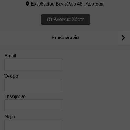
Ελευθερίου Βενιζέλου 48 , Λουτράκι
Άνοιγμα Χάρτη
Επικοινωνία
Email
Όνομα
Τηλέφωνο
Θέμα