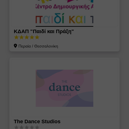
ΚΔΑΠ "Παιδί και Πράξη"
Περαία
/
Θεσσαλονίκη
The Dance Studios