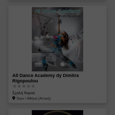
All Dance Academy dy Dimitra
Rigopoulou
Σχολή Χορού
Ίλιον
/
Αθήνα (Αττική)