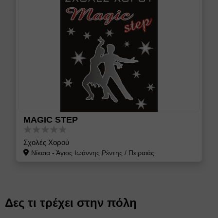
MAGIC STEP
Σχολές Χορού
Νίκαια - Άγιος Ιωάννης Ρέντης
/
Πειραιάς
Δες τι τρέχει στην πόλη