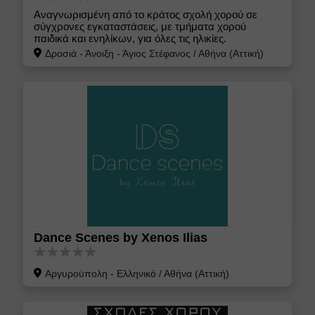
Αναγνωρισμένη από το κράτος σχολή χορού σε
σύγχρονες εγκαταστάσεις, με τμήματα χορού
παιδικά και ενηλίκων, για όλες τις ηλικίες.
Δροσιά - Άνοιξη - Άγιος Στέφανος
/
Αθήνα (Αττική)
Dance Scenes by Xenos Ilias
Αργυρούπολη - Ελληνικό
/
Αθήνα (Αττική)