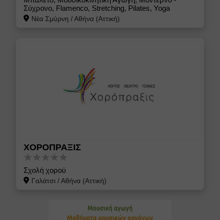
Σύχρονο, Flamenco, Stretching, Pilates, Yoga
Νέα Σμύρνη
/
Αθήνα (Αττική)
ΧΟΡΟΠΡΑΞΙΣ
Σχολή χορού
Γαλάτσι
/
Αθήνα (Αττική)