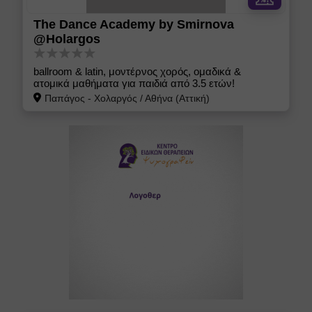
The Dance Academy by Smirnova
@Holargos
ballroom & latin, μοντέρνος χορός, ομαδικά &
ατομικά μαθήματα για παιδιά από 3.5 ετών!
Παπάγος - Χολαργός
/
Αθήνα (Αττική)