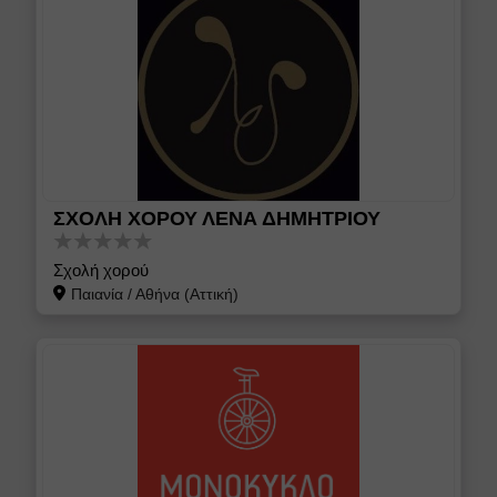
ΣΧΟΛΗ ΧΟΡΟΥ ΛΕΝΑ ΔΗΜΗΤΡΙΟΥ
Σχολή χορού
Παιανία
/
Αθήνα (Αττική)