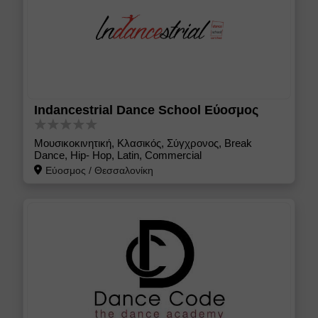
Indancestrial Dance School Εύοσμος
Μουσικοκινητική, Κλασικός, Σύγχρονος, Break
Dance, Hip- Hop, Latin, Commercial
Εύοσμος
/
Θεσσαλονίκη