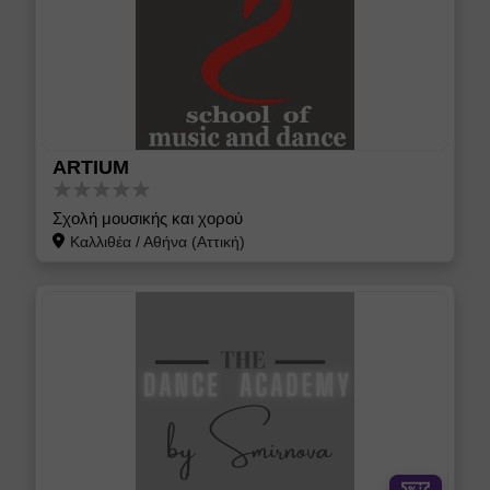
ARTIUM
Σχολή μουσικής και χορού
Καλλιθέα
/
Αθήνα (Αττική)