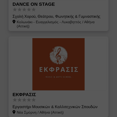
DANCE ON STAGE
Σχολή Χορού, Θεάτρου, Φωνητικής & Γυμναστικής
Κολωνάκι - Ευαγγελισμός - Λυκαβηττός
/
Αθήνα
(Αττική)
ΕΚΦΡΑΣΙΣ
Εργαστήρι Μουσικών & Καλλιτεχνικών Σπουδών
Νέα Σμύρνη
/
Αθήνα (Αττική)