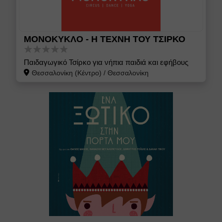
ΜΟΝΟΚΥΚΛΟ - Η ΤΕΧΝΗ ΤΟΥ ΤΣΙΡΚΟ
Παιδαγωγικό Τσίρκο για νήπια παιδιά και εφήβους
Θεσσαλονίκη (Κέντρο)
/
Θεσσαλονίκη