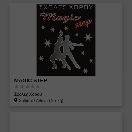
MAGIC STEP
Σχολές Χορού
Χαϊδάρι
/
Αθήνα (Αττική)