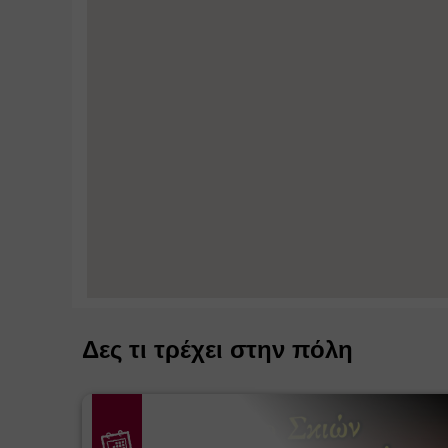
Δες τι τρέχει στην πόλη