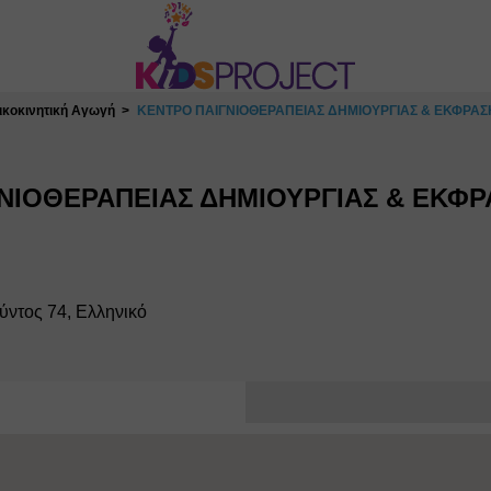
κοκινητική Αγωγή
ΚΕΝΤΡΟ ΠΑΙΓΝΙΟΘΕΡΑΠΕΙΑΣ ΔΗΜΙΟΥΡΓΙΑΣ & ΕΚΦΡΑΣΗ
ΝΙΟΘΕΡΑΠΕΙΑΣ ΔΗΜΙΟΥΡΓΙΑΣ & ΕΚΦΡΑ
ντος 74, Ελληνικό