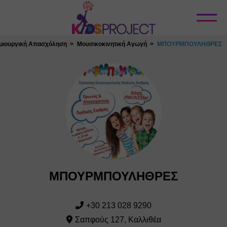
Κλείσιμο
μιουργική Απασχόληση
Μουσικοκινητική Αγωγή
ΜΠΟΥΡΜΠΟΥΛΗΘΡΕΣ
ΜΠΟΥΡΜΠΟΥΛΗΘΡΕΣ
+30 213 028 9290
Σαπφούς 127, Καλλιθέα