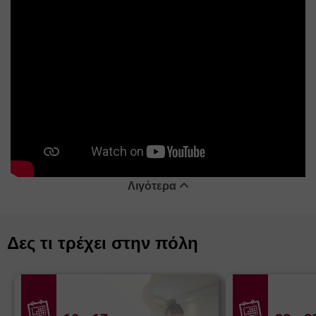
Λιγότερα
Δες τι τρέχει στην πόλη