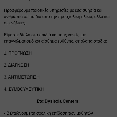
Προσφέρουμε ποιοτικές υπηρεσίες με ευαισθησία και 
ανθρωπιά σε παιδιά από την προσχολική ηλικία, αλλά και 
σε ενήλικες. 
Είμαστε δίπλα στα παιδιά και τους γονείς, με 
επαγγελματισμό και αίσθημα ευθύνης, σε όλα τα στάδια: 
1. ΠΡΟΓΝΩΣΗ 
2. ΔΙΑΓΝΩΣΗ 
3. ΑΝΤΙΜΕΤΩΠΙΣΗ 
4. ΣΥΜΒΟΥΛΕΥΤΙΚΗ  
Στα Dyslexia Centers:
• Βελτιώνουμε τη σχολική επίδοση των μαθητών 