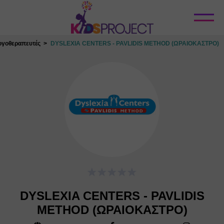
Κλείσιμο
ογοθεραπευτές
DYSLEXIA CENTERS - PAVLIDIS METHOD (ΩΡΑΙΟΚΑΣΤΡΟ)
DYSLEXIA CENTERS - PAVLIDIS
METHOD (ΩΡΑΙΟΚΑΣΤΡΟ)